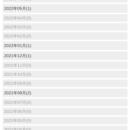
2022年05月(1)
2022年04月(0)
2022年03月(0)
2022年02月(0)
2022年01月(1)
2021年12月(1)
2021年11月(0)
2021年10月(0)
2021年09月(0)
2021年08月(2)
2021年07月(0)
2021年06月(0)
2021年05月(0)
2021年04月(0)