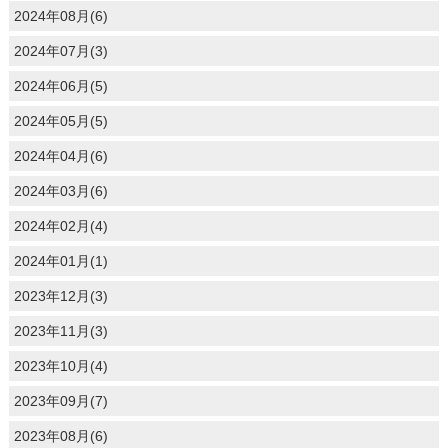
2024年08月(6)
2024年07月(3)
2024年06月(5)
2024年05月(5)
2024年04月(6)
2024年03月(6)
2024年02月(4)
2024年01月(1)
2023年12月(3)
2023年11月(3)
2023年10月(4)
2023年09月(7)
2023年08月(6)