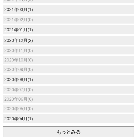
2021年03月(1)
2021年02月(0)
2021年01月(1)
2020年12月(2)
2020年11月(0)
2020年10月(0)
2020年09月(0)
2020年08月(1)
2020年07月(0)
2020年06月(0)
2020年05月(0)
2020年04月(1)
もっとみる