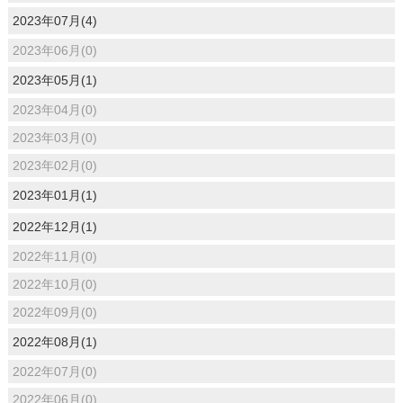
2023年07月(4)
2023年06月(0)
2023年05月(1)
2023年04月(0)
2023年03月(0)
2023年02月(0)
2023年01月(1)
2022年12月(1)
2022年11月(0)
2022年10月(0)
2022年09月(0)
2022年08月(1)
2022年07月(0)
2022年06月(0)