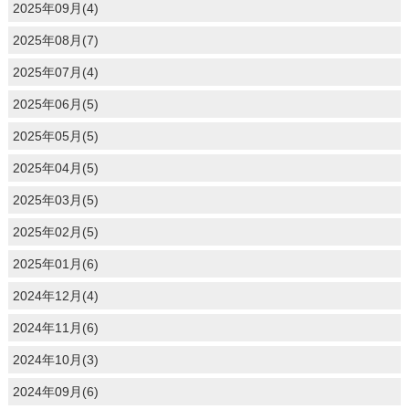
2025年09月(4)
2025年08月(7)
2025年07月(4)
2025年06月(5)
2025年05月(5)
2025年04月(5)
2025年03月(5)
2025年02月(5)
2025年01月(6)
2024年12月(4)
2024年11月(6)
2024年10月(3)
2024年09月(6)