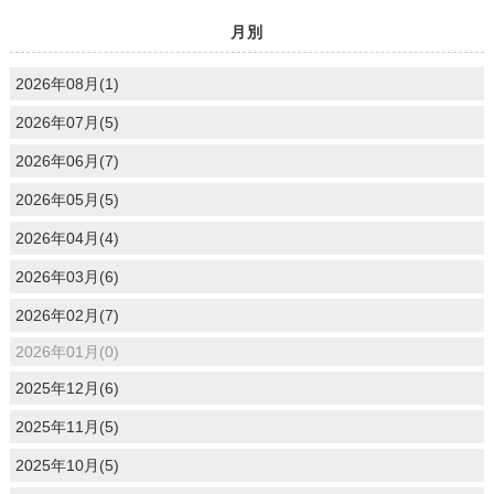
月別
2026年08月(1)
2026年07月(5)
2026年06月(7)
2026年05月(5)
2026年04月(4)
2026年03月(6)
2026年02月(7)
2026年01月(0)
2025年12月(6)
2025年11月(5)
2025年10月(5)