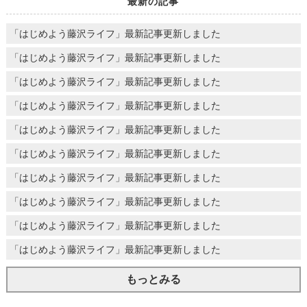
最新の記事
「はじめよう藤沢ライフ」最新記事更新しました
「はじめよう藤沢ライフ」最新記事更新しました
「はじめよう藤沢ライフ」最新記事更新しました
「はじめよう藤沢ライフ」最新記事更新しました
「はじめよう藤沢ライフ」最新記事更新しました
「はじめよう藤沢ライフ」最新記事更新しました
「はじめよう藤沢ライフ」最新記事更新しました
「はじめよう藤沢ライフ」最新記事更新しました
「はじめよう藤沢ライフ」最新記事更新しました
「はじめよう藤沢ライフ」最新記事更新しました
もっとみる