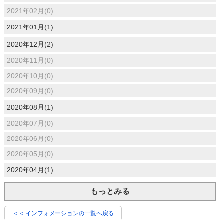
2021年02月(0)
2021年01月(1)
2020年12月(2)
2020年11月(0)
2020年10月(0)
2020年09月(0)
2020年08月(1)
2020年07月(0)
2020年06月(0)
2020年05月(0)
2020年04月(1)
もっとみる
＜＜ インフォメーションの一覧へ戻る