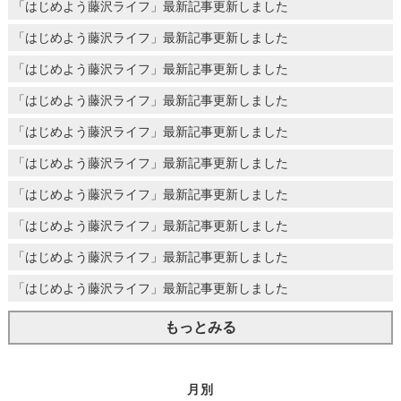
「はじめよう藤沢ライフ」最新記事更新しました
「はじめよう藤沢ライフ」最新記事更新しました
「はじめよう藤沢ライフ」最新記事更新しました
「はじめよう藤沢ライフ」最新記事更新しました
「はじめよう藤沢ライフ」最新記事更新しました
「はじめよう藤沢ライフ」最新記事更新しました
「はじめよう藤沢ライフ」最新記事更新しました
「はじめよう藤沢ライフ」最新記事更新しました
「はじめよう藤沢ライフ」最新記事更新しました
「はじめよう藤沢ライフ」最新記事更新しました
もっとみる
月別