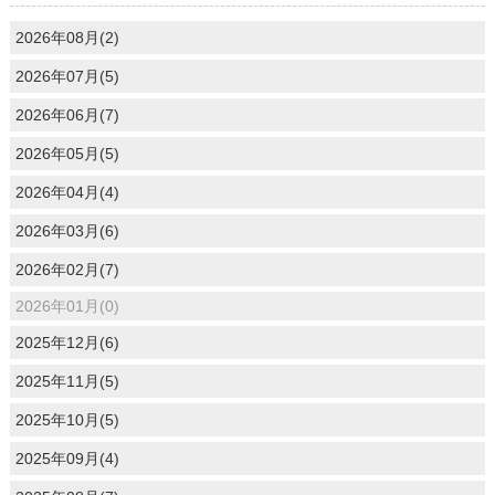
2026年08月(2)
2026年07月(5)
2026年06月(7)
2026年05月(5)
2026年04月(4)
2026年03月(6)
2026年02月(7)
2026年01月(0)
2025年12月(6)
2025年11月(5)
2025年10月(5)
2025年09月(4)