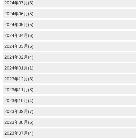
2024年07月(3)
2024年06月(5)
2024年05月(5)
2024年04月(6)
2024年03月(6)
2024年02月(4)
2024年01月(1)
2023年12月(3)
2023年11月(3)
2023年10月(4)
2023年09月(7)
2023年08月(6)
2023年07月(4)