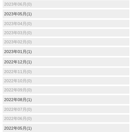
2023年06月(0)
2023年05月(1)
2023年04月(0)
2023年03月(0)
2023年02月(0)
2023年01月(1)
2022年12月(1)
2022年11月(0)
2022年10月(0)
2022年09月(0)
2022年08月(1)
2022年07月(0)
2022年06月(0)
2022年05月(1)