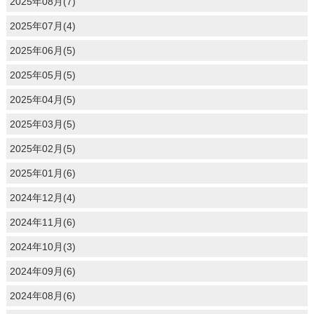
2025年08月(7)
2025年07月(4)
2025年06月(5)
2025年05月(5)
2025年04月(5)
2025年03月(5)
2025年02月(5)
2025年01月(6)
2024年12月(4)
2024年11月(6)
2024年10月(3)
2024年09月(6)
2024年08月(6)