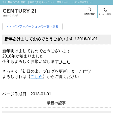
元旦【2018-01-01更新】 | 藤沢の賃貸はセンチュリー21富士ハウジングにお任せ下さい！
物件検索
お店へ連絡
＜＜ インフォメーションの一覧へ戻る
新年あけましておめでとうございます！
2018-01-01
新年明けましておめでとうございます！
2018年が始まりました。
今年もよろしくお願い致します_(._.)_
さっそく『初日の出』ブログを更新しました(^^)/
よろしければ【
こちら
】からご覧ください！
ページ作成日 2018-01-01
最新の記事