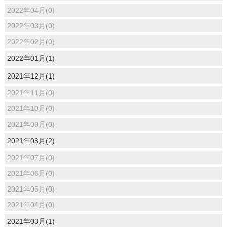
2022年04月(0)
2022年03月(0)
2022年02月(0)
2022年01月(1)
2021年12月(1)
2021年11月(0)
2021年10月(0)
2021年09月(0)
2021年08月(2)
2021年07月(0)
2021年06月(0)
2021年05月(0)
2021年04月(0)
2021年03月(1)