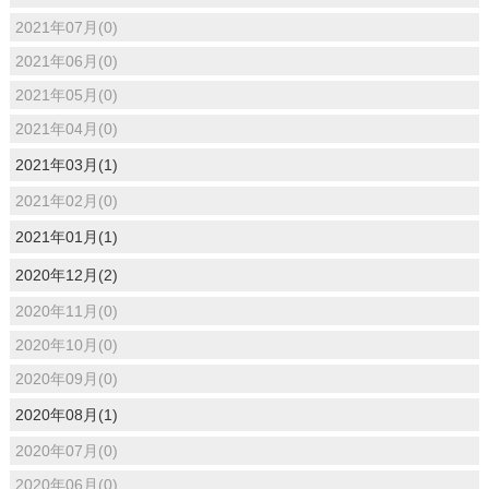
2021年07月(0)
2021年06月(0)
2021年05月(0)
2021年04月(0)
2021年03月(1)
2021年02月(0)
2021年01月(1)
2020年12月(2)
2020年11月(0)
2020年10月(0)
2020年09月(0)
2020年08月(1)
2020年07月(0)
2020年06月(0)