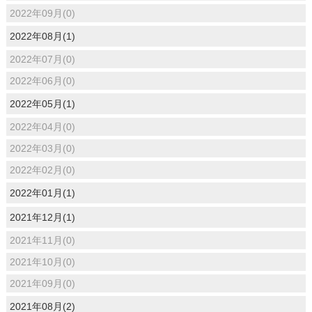
2022年09月(0)
2022年08月(1)
2022年07月(0)
2022年06月(0)
2022年05月(1)
2022年04月(0)
2022年03月(0)
2022年02月(0)
2022年01月(1)
2021年12月(1)
2021年11月(0)
2021年10月(0)
2021年09月(0)
2021年08月(2)