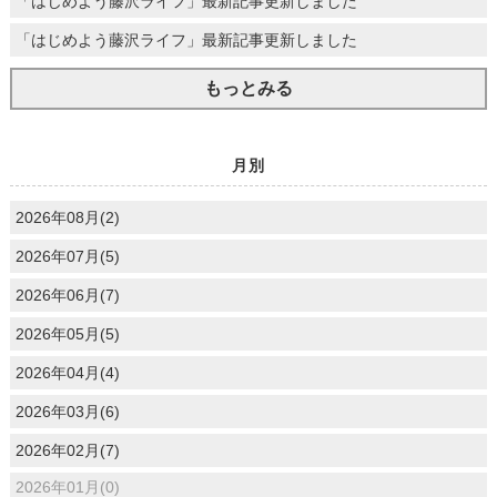
「はじめよう藤沢ライフ」最新記事更新しました
「はじめよう藤沢ライフ」最新記事更新しました
もっとみる
月別
2026年08月(2)
2026年07月(5)
2026年06月(7)
2026年05月(5)
2026年04月(4)
2026年03月(6)
2026年02月(7)
2026年01月(0)