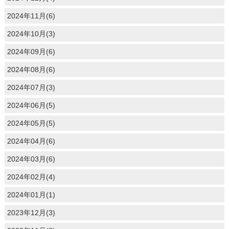
2024年11月(6)
2024年10月(3)
2024年09月(6)
2024年08月(6)
2024年07月(3)
2024年06月(5)
2024年05月(5)
2024年04月(6)
2024年03月(6)
2024年02月(4)
2024年01月(1)
2023年12月(3)