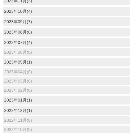
2023年11月(3)
2023年10月(4)
2023年09月(7)
2023年08月(6)
2023年07月(4)
2023年06月(0)
2023年05月(1)
2023年04月(0)
2023年03月(0)
2023年02月(0)
2023年01月(1)
2022年12月(1)
2022年11月(0)
2022年10月(0)