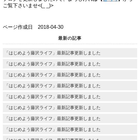
ご覧下さいませ<(_ _)>
ページ作成日 2018-04-30
最新の記事
「はじめよう藤沢ライフ」最新記事更新しました
「はじめよう藤沢ライフ」最新記事更新しました
「はじめよう藤沢ライフ」最新記事更新しました
「はじめよう藤沢ライフ」最新記事更新しました
「はじめよう藤沢ライフ」最新記事更新しました
「はじめよう藤沢ライフ」最新記事更新しました
「はじめよう藤沢ライフ」最新記事更新しました
「はじめよう藤沢ライフ」最新記事更新しました