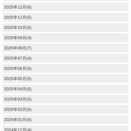
2025年12月(6)
2025年11月(5)
2025年10月(5)
2025年09月(4)
2025年08月(7)
2025年07月(4)
2025年06月(5)
2025年05月(5)
2025年04月(5)
2025年03月(5)
2025年02月(5)
2025年01月(6)
2024年12月(4)