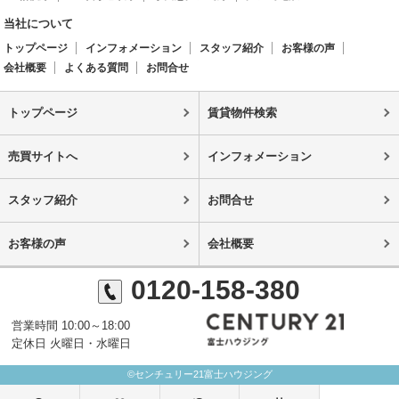
当社について
トップページ
インフォメーション
スタッフ紹介
お客様の声
会社概要
よくある質問
お問合せ
トップページ
賃貸物件検索
売買サイトへ
インフォメーション
スタッフ紹介
お問合せ
お客様の声
会社概要
0120-158-380
営業時間 10:00～18:00
定休日 火曜日・水曜日
©センチュリー21富士ハウジング