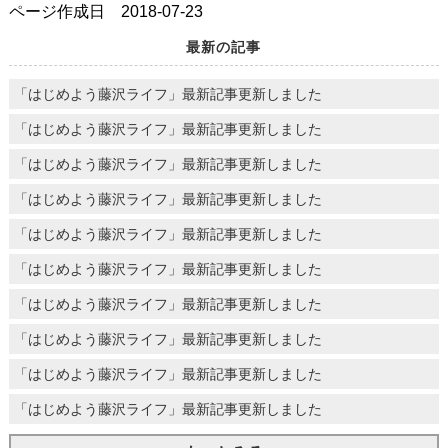
ページ作成日 2018-07-23
最新の記事
「はじめよう藤沢ライフ」最新記事更新しました
「はじめよう藤沢ライフ」最新記事更新しました
「はじめよう藤沢ライフ」最新記事更新しました
「はじめよう藤沢ライフ」最新記事更新しました
「はじめよう藤沢ライフ」最新記事更新しました
「はじめよう藤沢ライフ」最新記事更新しました
「はじめよう藤沢ライフ」最新記事更新しました
「はじめよう藤沢ライフ」最新記事更新しました
「はじめよう藤沢ライフ」最新記事更新しました
「はじめよう藤沢ライフ」最新記事更新しました