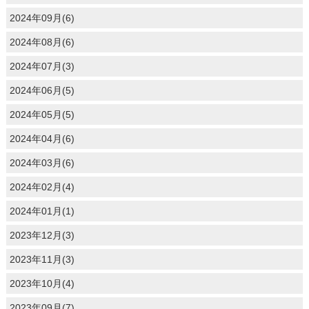
2024年09月(6)
2024年08月(6)
2024年07月(3)
2024年06月(5)
2024年05月(5)
2024年04月(6)
2024年03月(6)
2024年02月(4)
2024年01月(1)
2023年12月(3)
2023年11月(3)
2023年10月(4)
2023年09月(7)