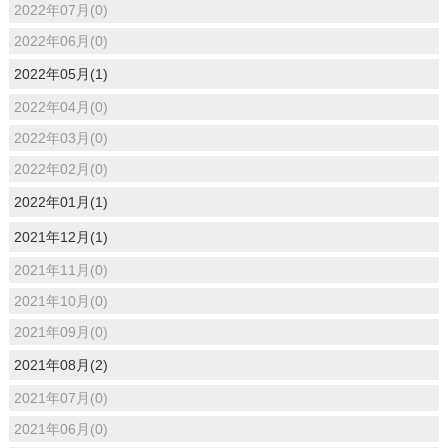
2022年07月(0)
2022年06月(0)
2022年05月(1)
2022年04月(0)
2022年03月(0)
2022年02月(0)
2022年01月(1)
2021年12月(1)
2021年11月(0)
2021年10月(0)
2021年09月(0)
2021年08月(2)
2021年07月(0)
2021年06月(0)