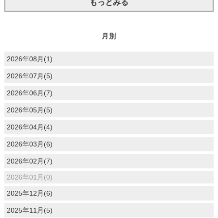
もっとみる
月別
2026年08月(1)
2026年07月(5)
2026年06月(7)
2026年05月(5)
2026年04月(4)
2026年03月(6)
2026年02月(7)
2026年01月(0)
2025年12月(6)
2025年11月(5)