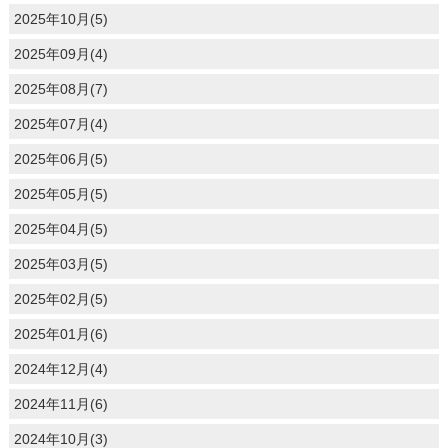
2025年10月(5)
2025年09月(4)
2025年08月(7)
2025年07月(4)
2025年06月(5)
2025年05月(5)
2025年04月(5)
2025年03月(5)
2025年02月(5)
2025年01月(6)
2024年12月(4)
2024年11月(6)
2024年10月(3)