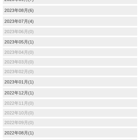
2023年08月(6)
2023年07月(4)
2023年06月(0)
2023年05月(1)
2023年04月(0)
2023年03月(0)
2023年02月(0)
2023年01月(1)
2022年12月(1)
2022年11月(0)
2022年10月(0)
2022年09月(0)
2022年08月(1)