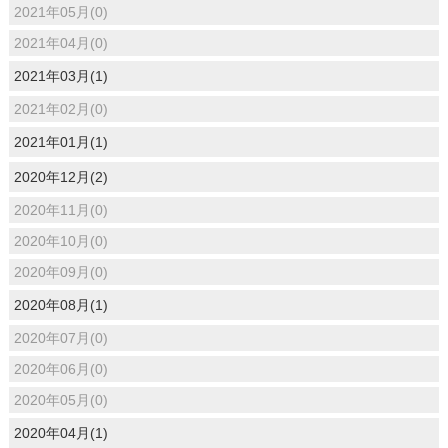
2021年05月(0)
2021年04月(0)
2021年03月(1)
2021年02月(0)
2021年01月(1)
2020年12月(2)
2020年11月(0)
2020年10月(0)
2020年09月(0)
2020年08月(1)
2020年07月(0)
2020年06月(0)
2020年05月(0)
2020年04月(1)