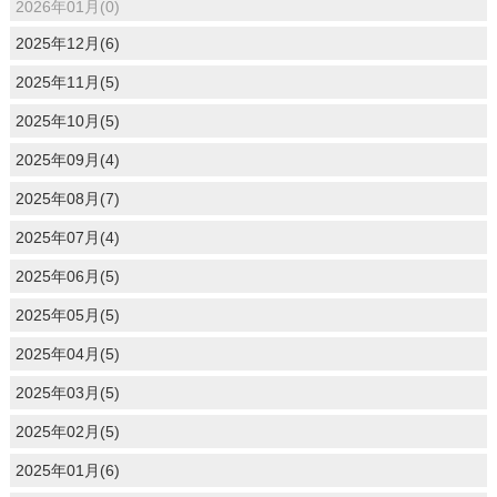
2026年01月(0)
2025年12月(6)
2025年11月(5)
2025年10月(5)
2025年09月(4)
2025年08月(7)
2025年07月(4)
2025年06月(5)
2025年05月(5)
2025年04月(5)
2025年03月(5)
2025年02月(5)
2025年01月(6)