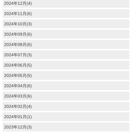
2024年12月(4)
2024年11月(6)
2024年10月(3)
2024年09月(6)
2024年08月(6)
2024年07月(3)
2024年06月(5)
2024年05月(5)
2024年04月(6)
2024年03月(6)
2024年02月(4)
2024年01月(1)
2023年12月(3)