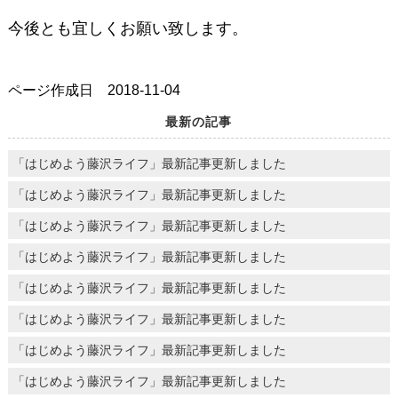
今後とも宜しくお願い致します。
ページ作成日 2018-11-04
最新の記事
「はじめよう藤沢ライフ」最新記事更新しました
「はじめよう藤沢ライフ」最新記事更新しました
「はじめよう藤沢ライフ」最新記事更新しました
「はじめよう藤沢ライフ」最新記事更新しました
「はじめよう藤沢ライフ」最新記事更新しました
「はじめよう藤沢ライフ」最新記事更新しました
「はじめよう藤沢ライフ」最新記事更新しました
「はじめよう藤沢ライフ」最新記事更新しました