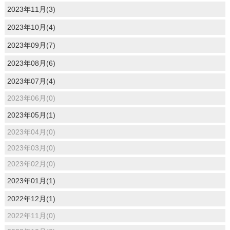
2023年11月(3)
2023年10月(4)
2023年09月(7)
2023年08月(6)
2023年07月(4)
2023年06月(0)
2023年05月(1)
2023年04月(0)
2023年03月(0)
2023年02月(0)
2023年01月(1)
2022年12月(1)
2022年11月(0)