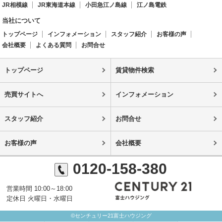
JR相模線
JR東海道本線
小田急江ノ島線
江ノ島電鉄
当社について
トップページ
インフォメーション
スタッフ紹介
お客様の声
会社概要
よくある質問
お問合せ
トップページ
賃貸物件検索
売買サイトへ
インフォメーション
スタッフ紹介
お問合せ
お客様の声
会社概要
0120-158-380
営業時間 10:00～18:00
定休日 火曜日・水曜日
©センチュリー21富士ハウジング