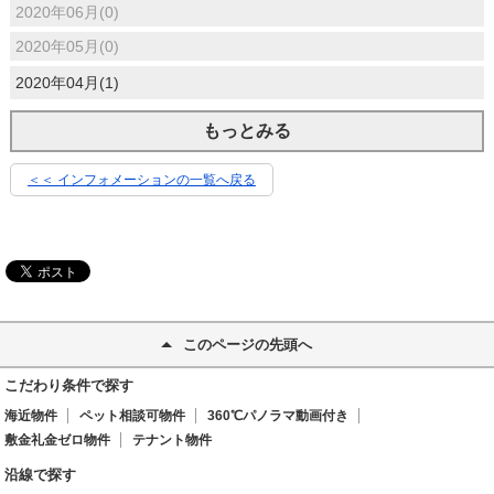
2020年06月(0)
2020年05月(0)
2020年04月(1)
もっとみる
＜＜ インフォメーションの一覧へ戻る
このページの先頭へ
こだわり条件で探す
海近物件
ペット相談可物件
360℃パノラマ動画付き
敷金礼金ゼロ物件
テナント物件
沿線で探す