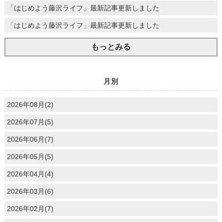
「はじめよう藤沢ライフ」最新記事更新しました
「はじめよう藤沢ライフ」最新記事更新しました
もっとみる
月別
2026年08月(2)
2026年07月(5)
2026年06月(7)
2026年05月(5)
2026年04月(4)
2026年03月(6)
2026年02月(7)