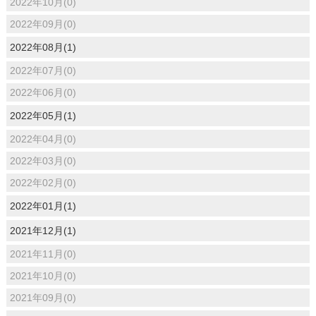
2022年10月(0)
2022年09月(0)
2022年08月(1)
2022年07月(0)
2022年06月(0)
2022年05月(1)
2022年04月(0)
2022年03月(0)
2022年02月(0)
2022年01月(1)
2021年12月(1)
2021年11月(0)
2021年10月(0)
2021年09月(0)