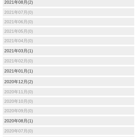
2021年08月(2)
2021年07月(0)
2021年06月(0)
2021年05月(0)
2021年04月(0)
2021年03月(1)
2021年02月(0)
2021年01月(1)
2020年12月(2)
2020年11月(0)
2020年10月(0)
2020年09月(0)
2020年08月(1)
2020年07月(0)