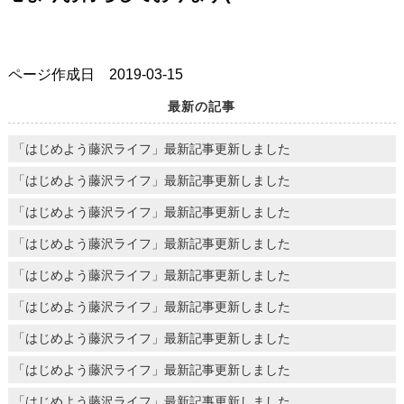
ページ作成日 2019-03-15
最新の記事
「はじめよう藤沢ライフ」最新記事更新しました
「はじめよう藤沢ライフ」最新記事更新しました
「はじめよう藤沢ライフ」最新記事更新しました
「はじめよう藤沢ライフ」最新記事更新しました
「はじめよう藤沢ライフ」最新記事更新しました
「はじめよう藤沢ライフ」最新記事更新しました
「はじめよう藤沢ライフ」最新記事更新しました
「はじめよう藤沢ライフ」最新記事更新しました
「はじめよう藤沢ライフ」最新記事更新しました