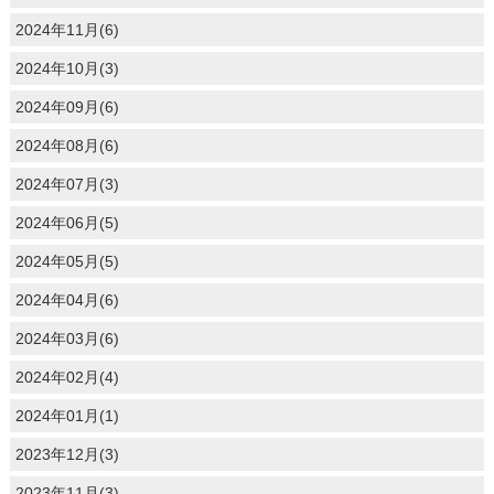
2024年11月(6)
2024年10月(3)
2024年09月(6)
2024年08月(6)
2024年07月(3)
2024年06月(5)
2024年05月(5)
2024年04月(6)
2024年03月(6)
2024年02月(4)
2024年01月(1)
2023年12月(3)
2023年11月(3)