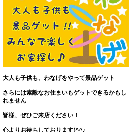
大人も子供も、わなげをやって景品ゲット
さらには素敵なお住まいもゲットできるかもし
れません
皆様、ぜひご来店ください！
心よりお待ちしております(^^♪