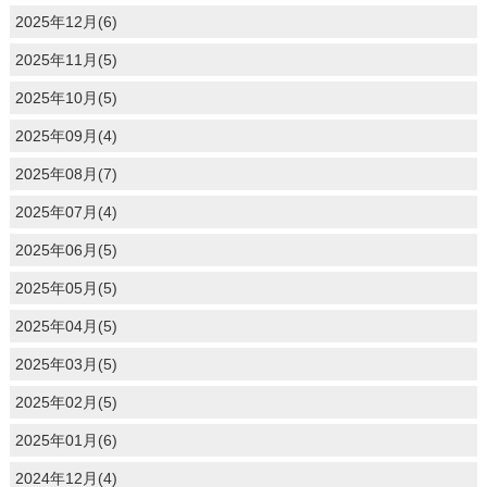
2025年12月(6)
2025年11月(5)
2025年10月(5)
2025年09月(4)
2025年08月(7)
2025年07月(4)
2025年06月(5)
2025年05月(5)
2025年04月(5)
2025年03月(5)
2025年02月(5)
2025年01月(6)
2024年12月(4)