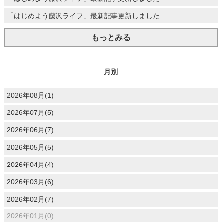
「はじめよう藤沢ライフ」最新記事更新しました
もっとみる
月別
2026年08月(1)
2026年07月(5)
2026年06月(7)
2026年05月(5)
2026年04月(4)
2026年03月(6)
2026年02月(7)
2026年01月(0)