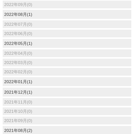
2022年09月(0)
2022年08月(1)
2022年07月(0)
2022年06月(0)
2022年05月(1)
2022年04月(0)
2022年03月(0)
2022年02月(0)
2022年01月(1)
2021年12月(1)
2021年11月(0)
2021年10月(0)
2021年09月(0)
2021年08月(2)