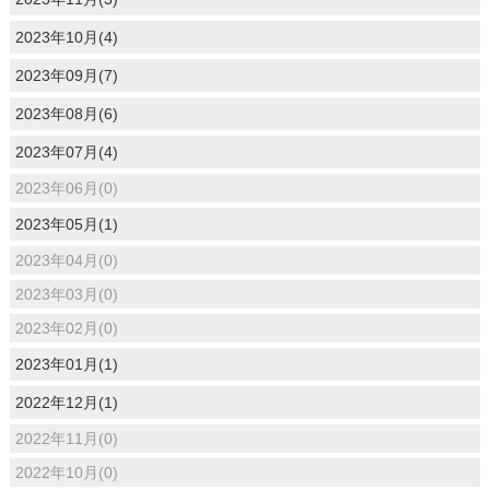
2023年10月(4)
2023年09月(7)
2023年08月(6)
2023年07月(4)
2023年06月(0)
2023年05月(1)
2023年04月(0)
2023年03月(0)
2023年02月(0)
2023年01月(1)
2022年12月(1)
2022年11月(0)
2022年10月(0)