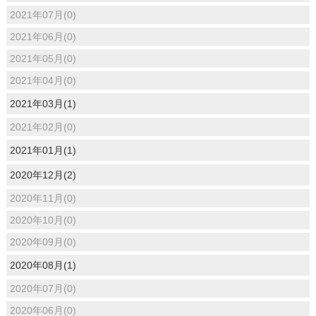
2021年07月(0)
2021年06月(0)
2021年05月(0)
2021年04月(0)
2021年03月(1)
2021年02月(0)
2021年01月(1)
2020年12月(2)
2020年11月(0)
2020年10月(0)
2020年09月(0)
2020年08月(1)
2020年07月(0)
2020年06月(0)