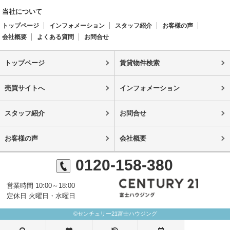
当社について
トップページ
インフォメーション
スタッフ紹介
お客様の声
会社概要
よくある質問
お問合せ
トップページ
賃貸物件検索
売買サイトへ
インフォメーション
スタッフ紹介
お問合せ
お客様の声
会社概要
0120-158-380
営業時間 10:00～18:00
定休日 火曜日・水曜日
©センチュリー21富士ハウジング