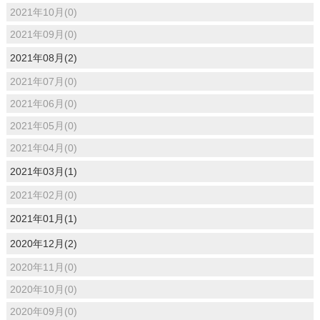
2021年10月(0)
2021年09月(0)
2021年08月(2)
2021年07月(0)
2021年06月(0)
2021年05月(0)
2021年04月(0)
2021年03月(1)
2021年02月(0)
2021年01月(1)
2020年12月(2)
2020年11月(0)
2020年10月(0)
2020年09月(0)