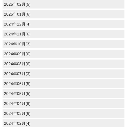
2025年02月(5)
2025年01月(6)
2024年12月(4)
2024年11月(6)
2024年10月(3)
2024年09月(6)
2024年08月(6)
2024年07月(3)
2024年06月(5)
2024年05月(5)
2024年04月(6)
2024年03月(6)
2024年02月(4)