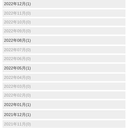
2022年12月(1)
2022年11月(0)
2022年10月(0)
2022年09月(0)
2022年08月(1)
2022年07月(0)
2022年06月(0)
2022年05月(1)
2022年04月(0)
2022年03月(0)
2022年02月(0)
2022年01月(1)
2021年12月(1)
2021年11月(0)