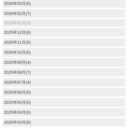
2026年03月(6)
2026年02月(7)
2026年01月(0)
2025年12月(6)
2025年11月(5)
2025年10月(5)
2025年09月(4)
2025年08月(7)
2025年07月(4)
2025年06月(5)
2025年05月(5)
2025年04月(5)
2025年03月(5)