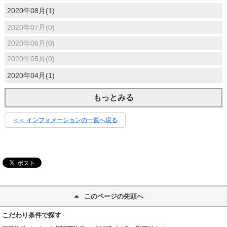
2020年08月(1)
2020年07月(0)
2020年06月(0)
2020年05月(0)
2020年04月(1)
もっとみる
＜＜ インフォメーションの一覧へ戻る
このページの先頭へ
こだわり条件で探す