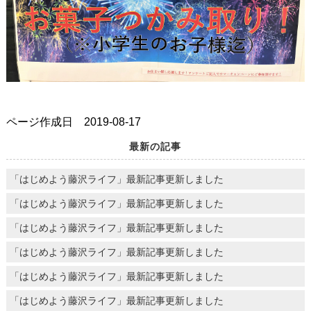
ページ作成日 2019-08-17
最新の記事
「はじめよう藤沢ライフ」最新記事更新しました
「はじめよう藤沢ライフ」最新記事更新しました
「はじめよう藤沢ライフ」最新記事更新しました
「はじめよう藤沢ライフ」最新記事更新しました
「はじめよう藤沢ライフ」最新記事更新しました
「はじめよう藤沢ライフ」最新記事更新しました