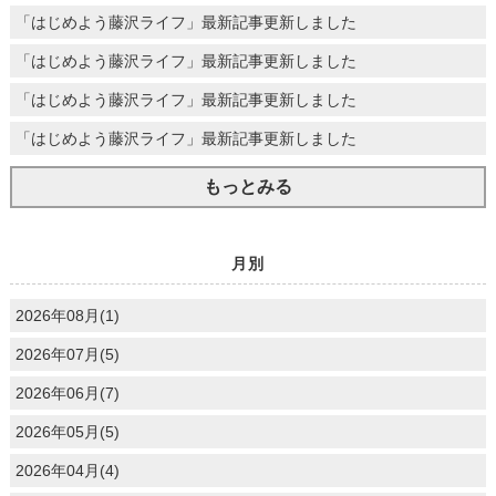
「はじめよう藤沢ライフ」最新記事更新しました
「はじめよう藤沢ライフ」最新記事更新しました
「はじめよう藤沢ライフ」最新記事更新しました
「はじめよう藤沢ライフ」最新記事更新しました
もっとみる
月別
2026年08月(1)
2026年07月(5)
2026年06月(7)
2026年05月(5)
2026年04月(4)