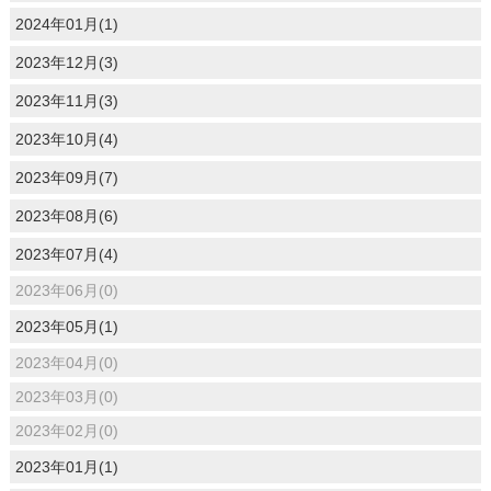
2024年01月(1)
2023年12月(3)
2023年11月(3)
2023年10月(4)
2023年09月(7)
2023年08月(6)
2023年07月(4)
2023年06月(0)
2023年05月(1)
2023年04月(0)
2023年03月(0)
2023年02月(0)
2023年01月(1)