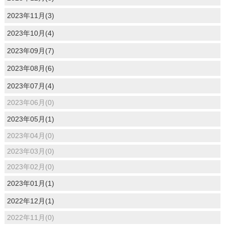
2023年11月(3)
2023年10月(4)
2023年09月(7)
2023年08月(6)
2023年07月(4)
2023年06月(0)
2023年05月(1)
2023年04月(0)
2023年03月(0)
2023年02月(0)
2023年01月(1)
2022年12月(1)
2022年11月(0)