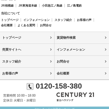
JR相模線
JR東海道本線
小田急江ノ島線
江ノ島電鉄
当社について
トップページ
インフォメーション
スタッフ紹介
お客様の声
会社概要
よくある質問
お問合せ
トップページ
賃貸物件検索
売買サイトへ
インフォメーション
スタッフ紹介
お問合せ
お客様の声
会社概要
0120-158-380
営業時間 10:00～18:00
定休日 火曜日・水曜日
©センチュリー21富士ハウジング