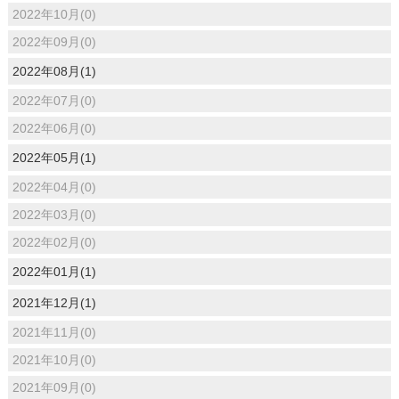
2022年10月(0)
2022年09月(0)
2022年08月(1)
2022年07月(0)
2022年06月(0)
2022年05月(1)
2022年04月(0)
2022年03月(0)
2022年02月(0)
2022年01月(1)
2021年12月(1)
2021年11月(0)
2021年10月(0)
2021年09月(0)