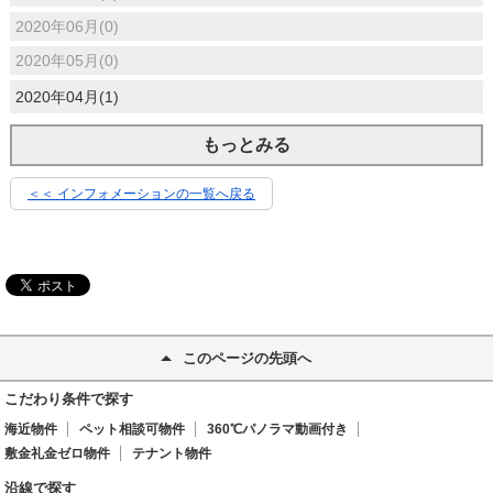
2020年06月(0)
2020年05月(0)
2020年04月(1)
もっとみる
＜＜ インフォメーションの一覧へ戻る
このページの先頭へ
こだわり条件で探す
海近物件
ペット相談可物件
360℃パノラマ動画付き
敷金礼金ゼロ物件
テナント物件
沿線で探す