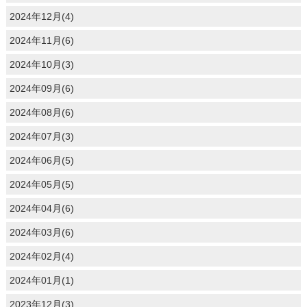
2024年12月(4)
2024年11月(6)
2024年10月(3)
2024年09月(6)
2024年08月(6)
2024年07月(3)
2024年06月(5)
2024年05月(5)
2024年04月(6)
2024年03月(6)
2024年02月(4)
2024年01月(1)
2023年12月(3)