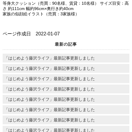
等身大クッション（売買：90名様、賃貸：10名様） サイズ目安：高
さ 約111cm 幅約96cm×奥行き約40cm
家族の似顔絵イラスト（売買：3家族様）
ページ作成日 2022-01-07
最新の記事
「はじめよう藤沢ライフ」最新記事更新しました
「はじめよう藤沢ライフ」最新記事更新しました
「はじめよう藤沢ライフ」最新記事更新しました
「はじめよう藤沢ライフ」最新記事更新しました
「はじめよう藤沢ライフ」最新記事更新しました
「はじめよう藤沢ライフ」最新記事更新しました
「はじめよう藤沢ライフ」最新記事更新しました
「はじめよう藤沢ライフ」最新記事更新しました