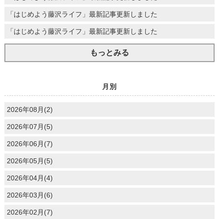
「はじめよう藤沢ライフ」最新記事更新しました
「はじめよう藤沢ライフ」最新記事更新しました
もっとみる
月別
2026年08月(2)
2026年07月(5)
2026年06月(7)
2026年05月(5)
2026年04月(4)
2026年03月(6)
2026年02月(7)