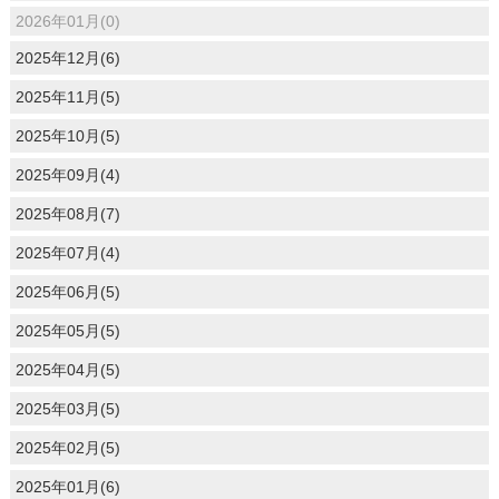
2026年01月(0)
2025年12月(6)
2025年11月(5)
2025年10月(5)
2025年09月(4)
2025年08月(7)
2025年07月(4)
2025年06月(5)
2025年05月(5)
2025年04月(5)
2025年03月(5)
2025年02月(5)
2025年01月(6)