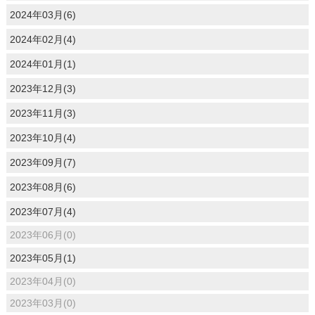
2024年03月(6)
2024年02月(4)
2024年01月(1)
2023年12月(3)
2023年11月(3)
2023年10月(4)
2023年09月(7)
2023年08月(6)
2023年07月(4)
2023年06月(0)
2023年05月(1)
2023年04月(0)
2023年03月(0)