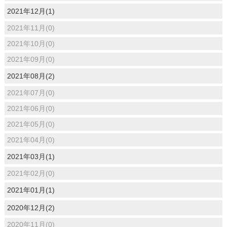
2021年12月(1)
2021年11月(0)
2021年10月(0)
2021年09月(0)
2021年08月(2)
2021年07月(0)
2021年06月(0)
2021年05月(0)
2021年04月(0)
2021年03月(1)
2021年02月(0)
2021年01月(1)
2020年12月(2)
2020年11月(0)