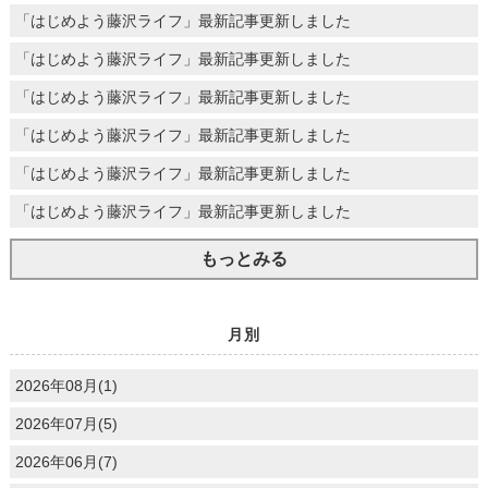
「はじめよう藤沢ライフ」最新記事更新しました
「はじめよう藤沢ライフ」最新記事更新しました
「はじめよう藤沢ライフ」最新記事更新しました
「はじめよう藤沢ライフ」最新記事更新しました
「はじめよう藤沢ライフ」最新記事更新しました
「はじめよう藤沢ライフ」最新記事更新しました
もっとみる
月別
2026年08月(1)
2026年07月(5)
2026年06月(7)