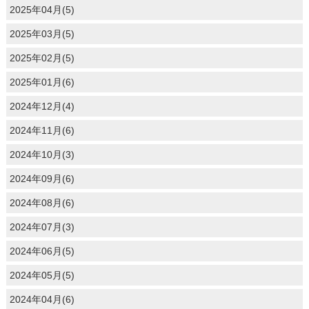
2025年04月(5)
2025年03月(5)
2025年02月(5)
2025年01月(6)
2024年12月(4)
2024年11月(6)
2024年10月(3)
2024年09月(6)
2024年08月(6)
2024年07月(3)
2024年06月(5)
2024年05月(5)
2024年04月(6)