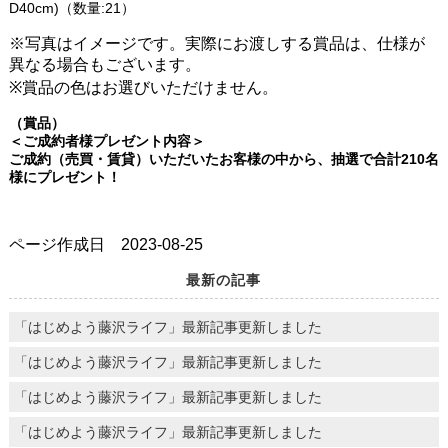
D40cm)（数量:21）
※写真はイメージです。実際にお渡しする賞品は、仕様が
異なる場合もございます。
※賞品の色はお選びいただけません。
（賞品）
＜ご成約者様プレゼント内容＞
ご成約（売買・賃貸）いただいたお客様の中から、抽選で合計210名
様にプレゼント！
ページ作成日 2023-08-25
最新の記事
「はじめよう藤沢ライフ」最新記事更新しました
「はじめよう藤沢ライフ」最新記事更新しました
「はじめよう藤沢ライフ」最新記事更新しました
「はじめよう藤沢ライフ」最新記事更新しました