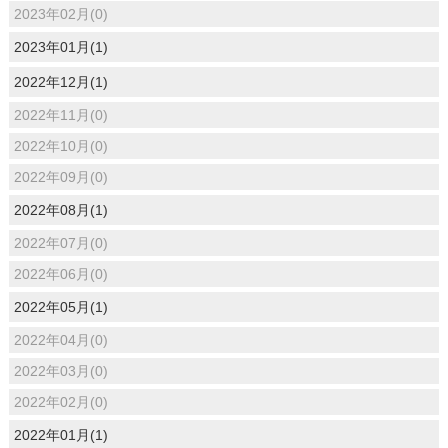
2023年02月(0)
2023年01月(1)
2022年12月(1)
2022年11月(0)
2022年10月(0)
2022年09月(0)
2022年08月(1)
2022年07月(0)
2022年06月(0)
2022年05月(1)
2022年04月(0)
2022年03月(0)
2022年02月(0)
2022年01月(1)