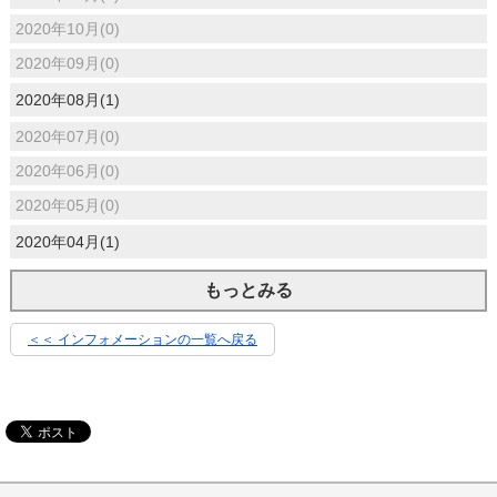
2020年10月(0)
2020年09月(0)
2020年08月(1)
2020年07月(0)
2020年06月(0)
2020年05月(0)
2020年04月(1)
もっとみる
＜＜ インフォメーションの一覧へ戻る