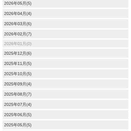
2026年05月(5)
2026年04月(4)
2026年03月(6)
2026年02月(7)
2026年01月(0)
2025年12月(6)
2025年11月(5)
2025年10月(5)
2025年09月(4)
2025年08月(7)
2025年07月(4)
2025年06月(5)
2025年05月(5)