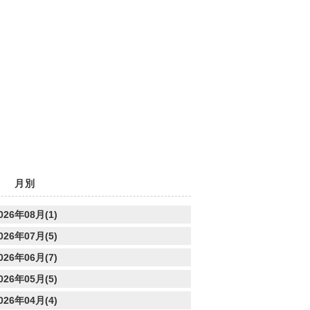
月別
026年08月(1)
026年07月(5)
026年06月(7)
026年05月(5)
026年04月(4)