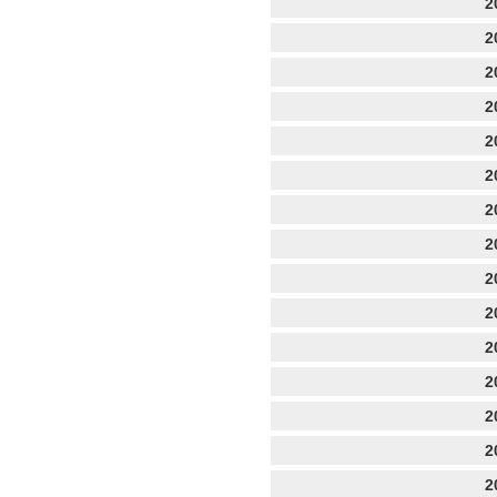
2
2
2
2
2
2
2
2
2
2
2
2
2
2
2