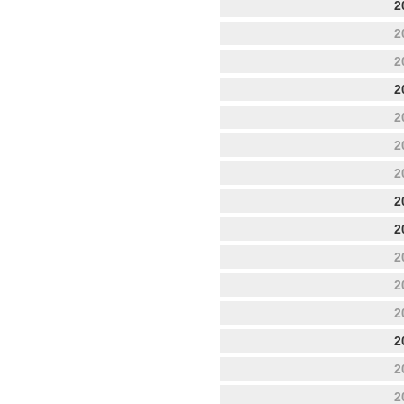
2
2
2
2
2
2
2
2
2
2
2
2
2
2
2