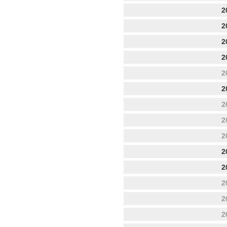
2
2
2
2
2
2
2
2
2
2
2
2
2
2