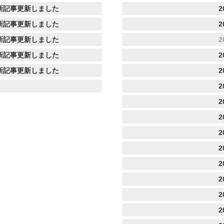
新記事更新しました
2
新記事更新しました
2
新記事更新しました
2
新記事更新しました
2
新記事更新しました
2
2
2
2
2
2
2
2
2
2