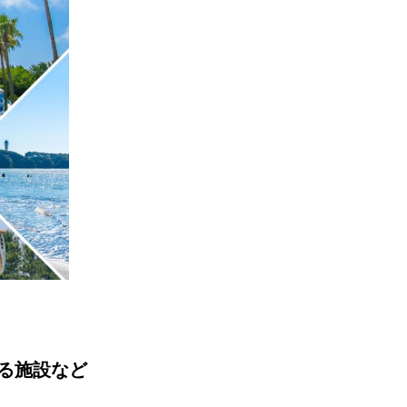
る施設など