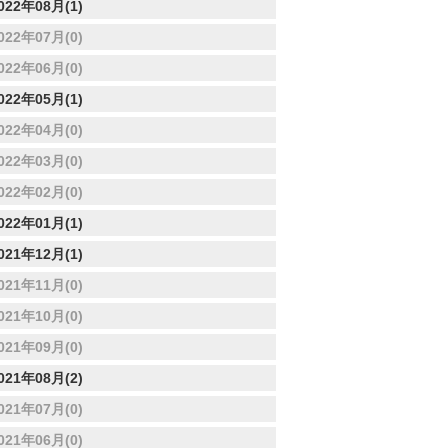
022年08月(1)
022年07月(0)
022年06月(0)
022年05月(1)
022年04月(0)
022年03月(0)
022年02月(0)
022年01月(1)
021年12月(1)
021年11月(0)
021年10月(0)
021年09月(0)
021年08月(2)
021年07月(0)
021年06月(0)