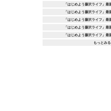
「はじめよう藤沢ライフ」最
「はじめよう藤沢ライフ」最
「はじめよう藤沢ライフ」最
「はじめよう藤沢ライフ」最
「はじめよう藤沢ライフ」最
もっとみる