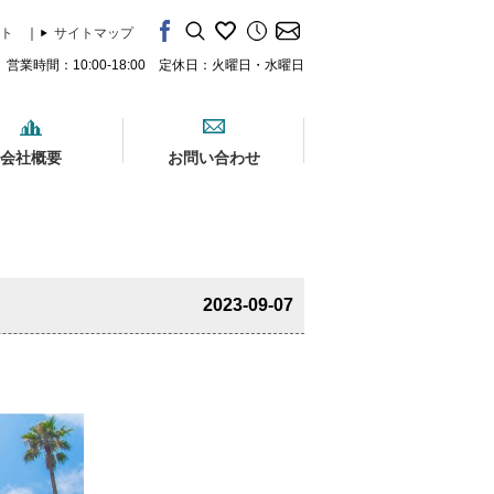
ト
｜
サイトマップ
営業時間：10:00-18:00 定休日：火曜日・水曜日
会社概要
お問い合わせ
2023-09-07