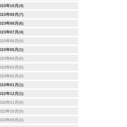
023年10月(4)
023年09月(7)
023年08月(6)
023年07月(4)
023年06月(0)
023年05月(1)
023年04月(0)
023年03月(0)
023年02月(0)
023年01月(1)
022年12月(1)
022年11月(0)
022年10月(0)
022年09月(0)