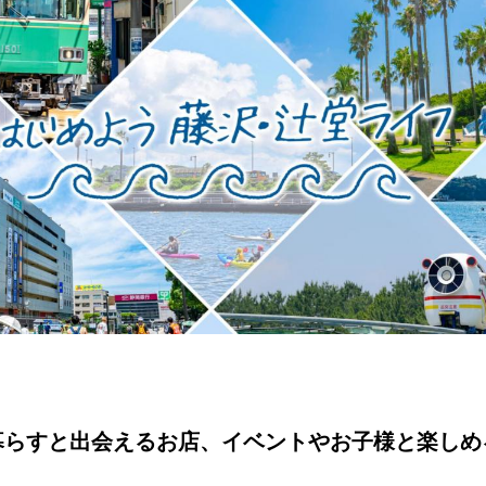
暮らすと出会えるお店、イベントやお子様と楽しめ