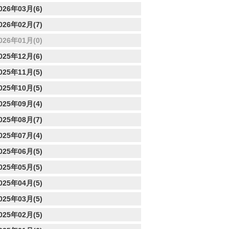
026年03月(6)
026年02月(7)
026年01月(0)
025年12月(6)
025年11月(5)
025年10月(5)
025年09月(4)
025年08月(7)
025年07月(4)
025年06月(5)
025年05月(5)
025年04月(5)
025年03月(5)
025年02月(5)