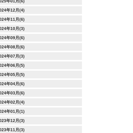
025年01月(6)
024年12月(4)
024年11月(6)
024年10月(3)
024年09月(6)
024年08月(6)
024年07月(3)
024年06月(5)
024年05月(5)
024年04月(6)
024年03月(6)
024年02月(4)
024年01月(1)
023年12月(3)
023年11月(3)