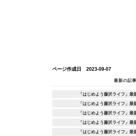
ページ作成日 2023-09-07
最新の記
「はじめよう藤沢ライフ」最
「はじめよう藤沢ライフ」最
「はじめよう藤沢ライフ」最
「はじめよう藤沢ライフ」最
「はじめよう藤沢ライフ」最