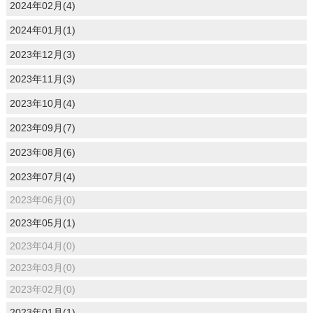
2024年02月(4)
2024年01月(1)
2023年12月(3)
2023年11月(3)
2023年10月(4)
2023年09月(7)
2023年08月(6)
2023年07月(4)
2023年06月(0)
2023年05月(1)
2023年04月(0)
2023年03月(0)
2023年02月(0)
2023年01月(1)