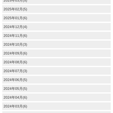
2025年03月(5)
2025年02月(5)
2025年01月(6)
2024年12月(4)
2024年11月(6)
2024年10月(3)
2024年09月(6)
2024年08月(6)
2024年07月(3)
2024年06月(5)
2024年05月(5)
2024年04月(6)
2024年03月(6)