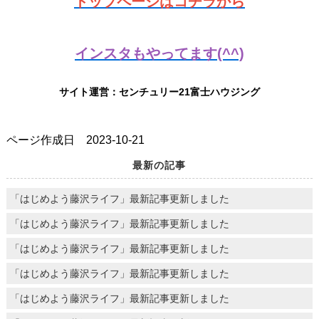
トップページはコチラから
インスタもやってます(^^)
サイト運営：センチュリー21富士ハウジング
ページ作成日 2023-10-21
最新の記事
「はじめよう藤沢ライフ」最新記事更新しました
「はじめよう藤沢ライフ」最新記事更新しました
「はじめよう藤沢ライフ」最新記事更新しました
「はじめよう藤沢ライフ」最新記事更新しました
「はじめよう藤沢ライフ」最新記事更新しました