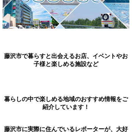
藤沢市で暮らすと出会えるお店、イベントやお
子様と楽しめる施設など
暮らしの中で楽しめる地域のおすすめ情報をご
紹介しています！
藤沢市に実際に住んでいるレポーターが、大好