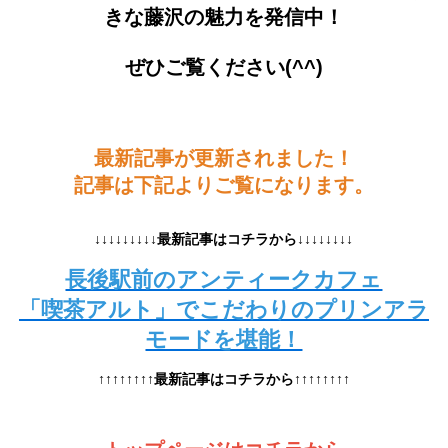
きな藤沢の魅力を発信中！
ぜひご覧ください(^^)
最新記事が更新されました！
記事は下記よりご覧になります。
↓↓↓↓↓↓↓↓↓最新記事はコチラから↓↓↓↓↓↓↓↓
長後駅前のアンティークカフェ
「喫茶アルト」でこだわりのプリンアラ
モードを堪能！
↑↑↑↑↑↑↑↑最新記事はコチラから↑↑↑↑↑↑↑↑