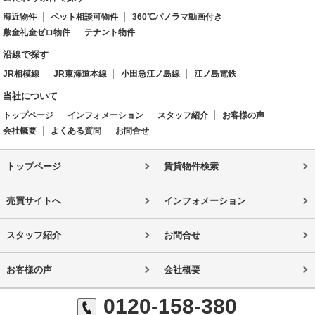
海近物件
ペット相談可物件
360℃パノラマ動画付き
敷金礼金ゼロ物件
テナント物件
沿線で探す
JR相模線
JR東海道本線
小田急江ノ島線
江ノ島電鉄
当社について
トップページ
インフォメーション
スタッフ紹介
お客様の声
会社概要
よくある質問
お問合せ
トップページ
賃貸物件検索
売買サイトへ
インフォメーション
スタッフ紹介
お問合せ
お客様の声
会社概要
0120-158-380