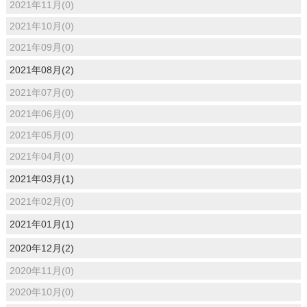
2021年11月(0)
2021年10月(0)
2021年09月(0)
2021年08月(2)
2021年07月(0)
2021年06月(0)
2021年05月(0)
2021年04月(0)
2021年03月(1)
2021年02月(0)
2021年01月(1)
2020年12月(2)
2020年11月(0)
2020年10月(0)