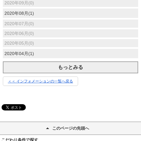
2020年09月(0)
2020年08月(1)
2020年07月(0)
2020年06月(0)
2020年05月(0)
2020年04月(1)
もっとみる
＜＜ インフォメーションの一覧へ戻る
このページの先頭へ
こだわり条件で探す