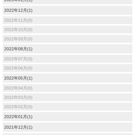
2022年12月(1)
2022年11月(0)
2022年10月(0)
2022年09月(0)
2022年08月(1)
2022年07月(0)
2022年06月(0)
2022年05月(1)
2022年04月(0)
2022年03月(0)
2022年02月(0)
2022年01月(1)
2021年12月(1)