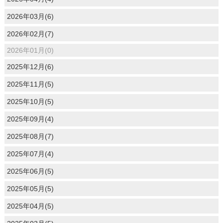
2026年03月(6)
2026年02月(7)
2026年01月(0)
2025年12月(6)
2025年11月(5)
2025年10月(5)
2025年09月(4)
2025年08月(7)
2025年07月(4)
2025年06月(5)
2025年05月(5)
2025年04月(5)