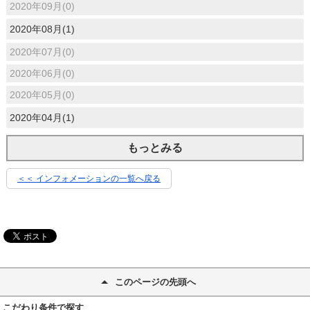
2020年09月(0)
2020年08月(1)
2020年07月(0)
2020年06月(0)
2020年05月(0)
2020年04月(1)
もっとみる
＜＜ インフォメーションの一覧へ戻る
このページの先頭へ
こだわり条件で探す