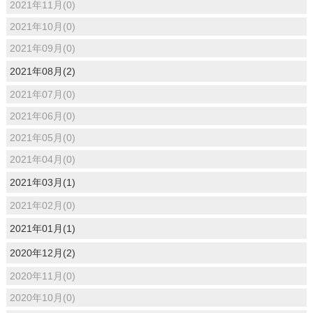
2021年11月(0)
2021年10月(0)
2021年09月(0)
2021年08月(2)
2021年07月(0)
2021年06月(0)
2021年05月(0)
2021年04月(0)
2021年03月(1)
2021年02月(0)
2021年01月(1)
2020年12月(2)
2020年11月(0)
2020年10月(0)