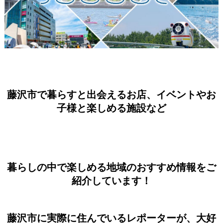
藤沢市で暮らすと出会えるお店、イベントやお
子様と楽しめる施設など
暮らしの中で楽しめる地域のおすすめ情報をご
紹介しています！
藤沢市に実際に住んでいるレポーターが、大好