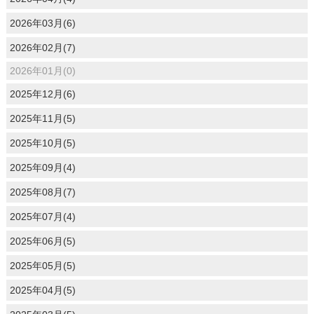
2026年03月(6)
2026年02月(7)
2026年01月(0)
2025年12月(6)
2025年11月(5)
2025年10月(5)
2025年09月(4)
2025年08月(7)
2025年07月(4)
2025年06月(5)
2025年05月(5)
2025年04月(5)