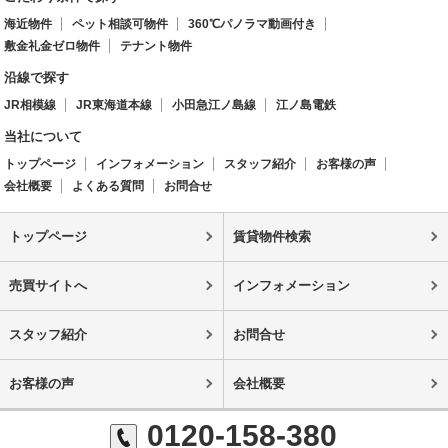
海近物件
ペット相談可物件
360℃パノラマ動画付き
敷金礼金ゼロ物件
テナント物件
沿線で探す
JR相模線
JR東海道本線
小田急江ノ島線
江ノ島電鉄
当社について
トップページ
インフォメーション
スタッフ紹介
お客様の声
会社概要
よくある質問
お問合せ
トップページ
賃貸物件検索
売買サイトへ
インフォメーション
スタッフ紹介
お問合せ
お客様の声
会社概要
0120-158-380