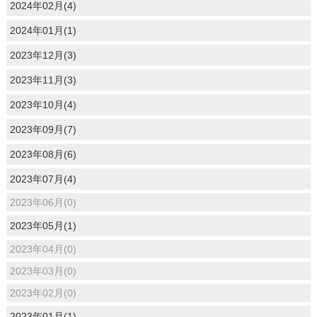
2024年02月(4)
2024年01月(1)
2023年12月(3)
2023年11月(3)
2023年10月(4)
2023年09月(7)
2023年08月(6)
2023年07月(4)
2023年06月(0)
2023年05月(1)
2023年04月(0)
2023年03月(0)
2023年02月(0)
2023年01月(1)