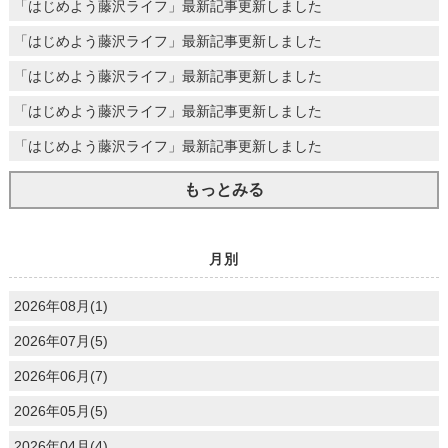
「はじめよう藤沢ライフ」最新記事更新しました
「はじめよう藤沢ライフ」最新記事更新しました
「はじめよう藤沢ライフ」最新記事更新しました
「はじめよう藤沢ライフ」最新記事更新しました
「はじめよう藤沢ライフ」最新記事更新しました
もっとみる
月別
2026年08月(1)
2026年07月(5)
2026年06月(7)
2026年05月(5)
2026年04月(4)