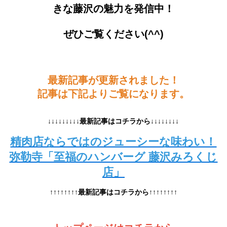
きな藤沢の魅力を発信中！
ぜひご覧ください(^^)
最新記事が更新されました！
記事は下記よりご覧になります。
↓↓↓↓↓↓↓↓↓最新記事はコチラから↓↓↓↓↓↓↓↓
精肉店ならではのジューシーな味わい！
弥勒寺「至福のハンバーグ 藤沢みろくじ
店」
↑↑↑↑↑↑↑↑最新記事はコチラから↑↑↑↑↑↑↑↑