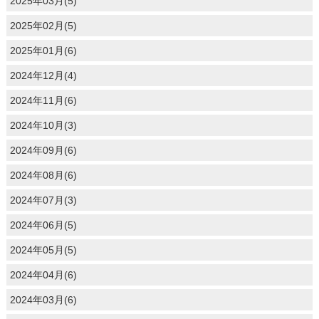
2025年03月(5)
2025年02月(5)
2025年01月(6)
2024年12月(4)
2024年11月(6)
2024年10月(3)
2024年09月(6)
2024年08月(6)
2024年07月(3)
2024年06月(5)
2024年05月(5)
2024年04月(6)
2024年03月(6)