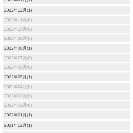
2022年12月(1)
2022年11月(0)
2022年10月(0)
2022年09月(0)
2022年08月(1)
2022年07月(0)
2022年06月(0)
2022年05月(1)
2022年04月(0)
2022年03月(0)
2022年02月(0)
2022年01月(1)
2021年12月(1)