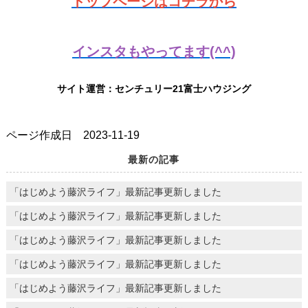
トップページはコチラから
インスタもやってます(^^)
サイト運営：センチュリー21富士ハウジング
ページ作成日 2023-11-19
最新の記事
「はじめよう藤沢ライフ」最新記事更新しました
「はじめよう藤沢ライフ」最新記事更新しました
「はじめよう藤沢ライフ」最新記事更新しました
「はじめよう藤沢ライフ」最新記事更新しました
「はじめよう藤沢ライフ」最新記事更新しました