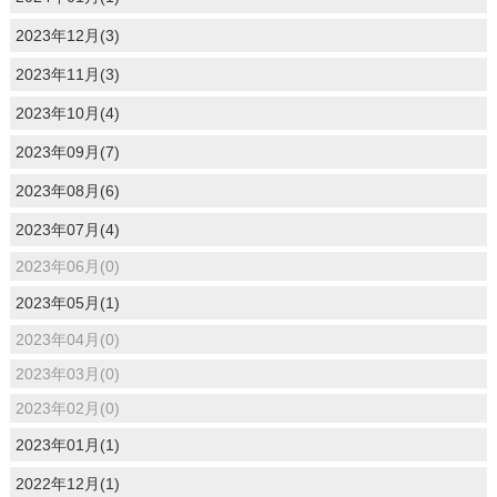
2023年12月(3)
2023年11月(3)
2023年10月(4)
2023年09月(7)
2023年08月(6)
2023年07月(4)
2023年06月(0)
2023年05月(1)
2023年04月(0)
2023年03月(0)
2023年02月(0)
2023年01月(1)
2022年12月(1)