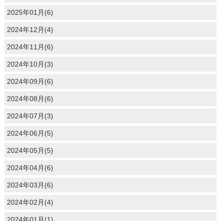
2025年01月(6)
2024年12月(4)
2024年11月(6)
2024年10月(3)
2024年09月(6)
2024年08月(6)
2024年07月(3)
2024年06月(5)
2024年05月(5)
2024年04月(6)
2024年03月(6)
2024年02月(4)
2024年01月(1)