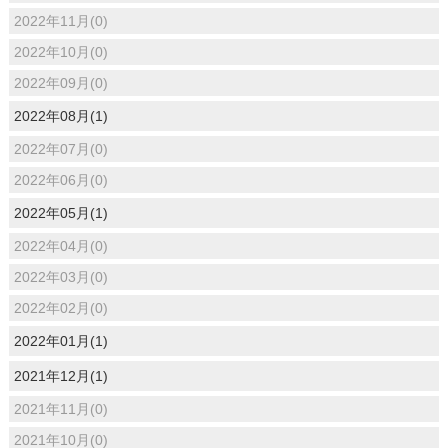
2022年11月(0)
2022年10月(0)
2022年09月(0)
2022年08月(1)
2022年07月(0)
2022年06月(0)
2022年05月(1)
2022年04月(0)
2022年03月(0)
2022年02月(0)
2022年01月(1)
2021年12月(1)
2021年11月(0)
2021年10月(0)