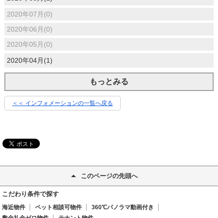
2020年07月(0)
2020年06月(0)
2020年05月(0)
2020年04月(1)
もっとみる
＜＜ インフォメーションの一覧へ戻る
このページの先頭へ
こだわり条件で探す
海近物件
ペット相談可物件
360℃パノラマ動画付き