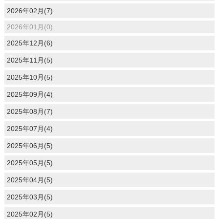
2026年02月(7)
2026年01月(0)
2025年12月(6)
2025年11月(5)
2025年10月(5)
2025年09月(4)
2025年08月(7)
2025年07月(4)
2025年06月(5)
2025年05月(5)
2025年04月(5)
2025年03月(5)
2025年02月(5)