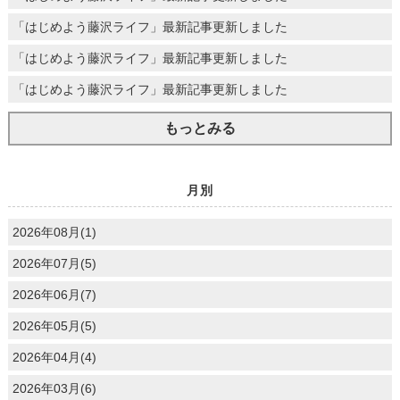
「はじめよう藤沢ライフ」最新記事更新しました
「はじめよう藤沢ライフ」最新記事更新しました
「はじめよう藤沢ライフ」最新記事更新しました
もっとみる
月別
2026年08月(1)
2026年07月(5)
2026年06月(7)
2026年05月(5)
2026年04月(4)
2026年03月(6)