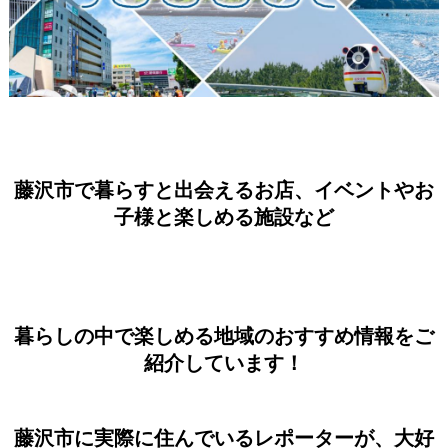
藤沢市で暮らすと出会えるお店、イベントやお
子様と楽しめる施設など
暮らしの中で楽しめる地域のおすすめ情報をご
紹介しています！
藤沢市に実際に住んでいるレポーターが、大好