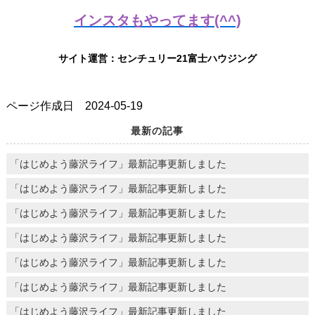
インスタもやってます(^^)
サイト運営：センチュリー21富士ハウジング
ページ作成日 2024-05-19
最新の記事
「はじめよう藤沢ライフ」最新記事更新しました
「はじめよう藤沢ライフ」最新記事更新しました
「はじめよう藤沢ライフ」最新記事更新しました
「はじめよう藤沢ライフ」最新記事更新しました
「はじめよう藤沢ライフ」最新記事更新しました
「はじめよう藤沢ライフ」最新記事更新しました
「はじめよう藤沢ライフ」最新記事更新しました