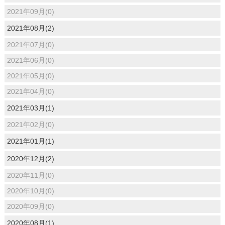
2021年09月(0)
2021年08月(2)
2021年07月(0)
2021年06月(0)
2021年05月(0)
2021年04月(0)
2021年03月(1)
2021年02月(0)
2021年01月(1)
2020年12月(2)
2020年11月(0)
2020年10月(0)
2020年09月(0)
2020年08月(1)