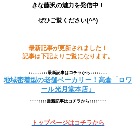
きな藤沢の魅力を発信中！
ぜひご覧ください(^^)
最新記事が更新されました！
記事は下記よりご覧になります。
↓↓↓↓↓↓↓↓↓最新記事はコチラから↓↓↓↓↓↓↓↓
地域密着型の老舗ベーカリー！高倉「ロワ
ール光月堂本店」
↑↑↑↑↑↑↑↑最新記事はコチラから↑↑↑↑↑↑↑↑
トップページはコチラから