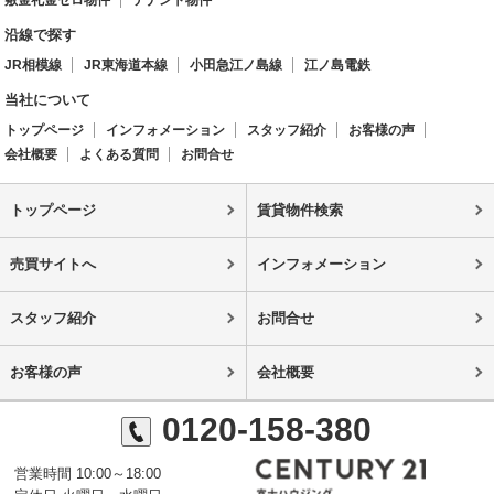
敷金礼金ゼロ物件
テナント物件
沿線で探す
JR相模線
JR東海道本線
小田急江ノ島線
江ノ島電鉄
当社について
トップページ
インフォメーション
スタッフ紹介
お客様の声
会社概要
よくある質問
お問合せ
トップページ
賃貸物件検索
売買サイトへ
インフォメーション
スタッフ紹介
お問合せ
お客様の声
会社概要
0120-158-380
営業時間 10:00～18:00