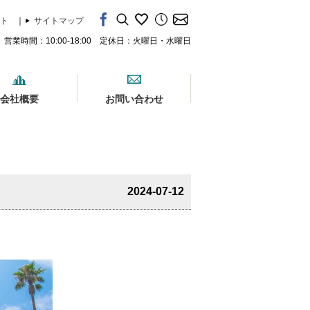
ト
｜
サイトマップ
営業時間：10:00-18:00 定休日：火曜日・水曜日
会社概要
お問い合わせ
2024-07-12