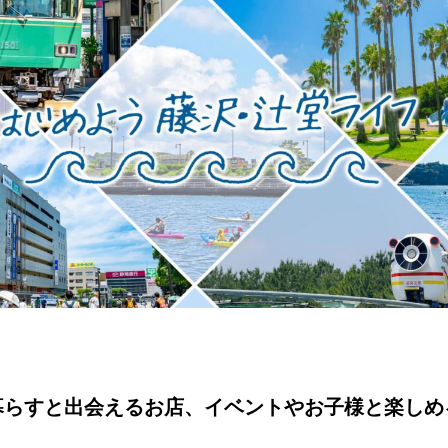
暮らすと出会えるお店、イベントやお子様と楽しめ