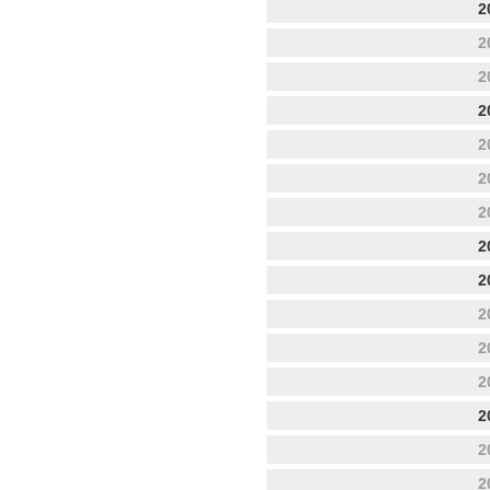
2
2
2
2
2
2
2
2
2
2
2
2
2
2
2