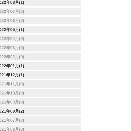
022年08月(1)
022年07月(0)
022年06月(0)
022年05月(1)
022年04月(0)
022年03月(0)
022年02月(0)
022年01月(1)
021年12月(1)
021年11月(0)
021年10月(0)
021年09月(0)
021年08月(2)
021年07月(0)
021年06月(0)