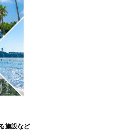
る施設など