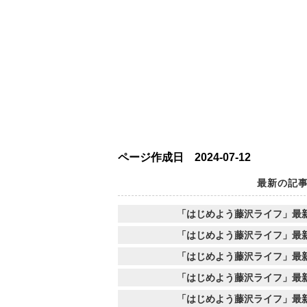
ページ作成日 2024-07-12
最新の記
「はじめよう藤沢ライフ」最
「はじめよう藤沢ライフ」最
「はじめよう藤沢ライフ」最
「はじめよう藤沢ライフ」最
「はじめよう藤沢ライフ」最