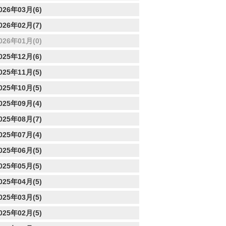
026年03月(6)
026年02月(7)
026年01月(0)
025年12月(6)
025年11月(5)
025年10月(5)
025年09月(4)
025年08月(7)
025年07月(4)
025年06月(5)
025年05月(5)
025年04月(5)
025年03月(5)
025年02月(5)