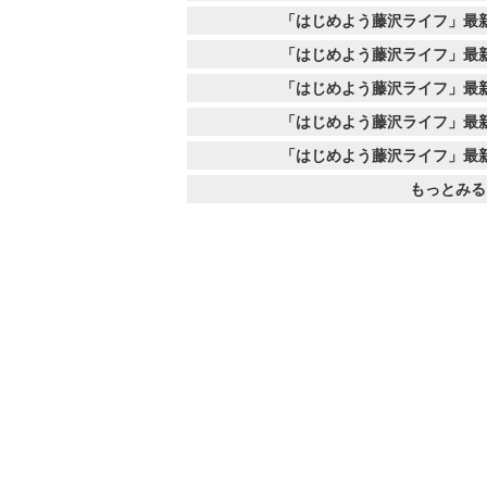
「はじめよう藤沢ライフ」最
「はじめよう藤沢ライフ」最
「はじめよう藤沢ライフ」最
「はじめよう藤沢ライフ」最
「はじめよう藤沢ライフ」最
もっとみる