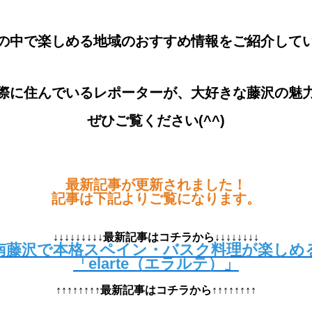
の中で楽しめる地域のおすすめ情報をご紹介して
際に住んでいるレポーターが、大好きな藤沢の魅
ぜひご覧ください(^^)
最新記事が更新されました！
記事は下記よりご覧になります。
↓↓↓↓↓↓↓↓↓最新記事はコチラから↓↓↓↓↓↓↓↓
南藤沢で本格スペイン・バスク料理が楽しめ
「elarte（エラルテ）」
↑↑↑↑↑↑↑↑最新記事はコチラから↑↑↑↑↑↑↑↑