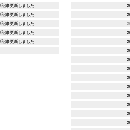
新記事更新しました
2
新記事更新しました
2
新記事更新しました
2
新記事更新しました
2
新記事更新しました
2
2
2
2
2
2
2
2
2
2