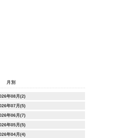
月別
026年08月(2)
026年07月(5)
026年06月(7)
026年05月(5)
026年04月(4)