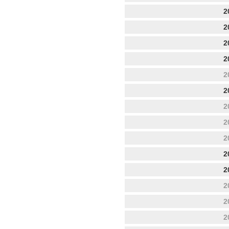
2
2
2
2
2
2
2
2
2
2
2
2
2
2