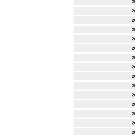
2
2
2
2
2
2
2
2
2
2
2
2
2
2
2