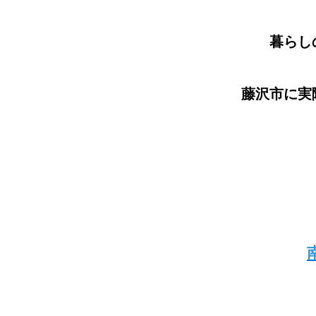
暮らし
藤沢市に実