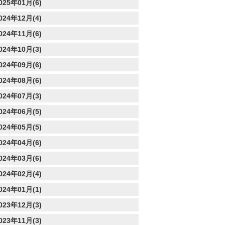
025年01月(6)
024年12月(4)
024年11月(6)
024年10月(3)
024年09月(6)
024年08月(6)
024年07月(3)
024年06月(5)
024年05月(5)
024年04月(6)
024年03月(6)
024年02月(4)
024年01月(1)
023年12月(3)
023年11月(3)