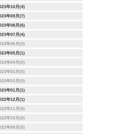
023年10月(4)
023年09月(7)
023年08月(6)
023年07月(4)
023年06月(0)
023年05月(1)
023年04月(0)
023年03月(0)
023年02月(0)
023年01月(1)
022年12月(1)
022年11月(0)
022年10月(0)
022年09月(0)