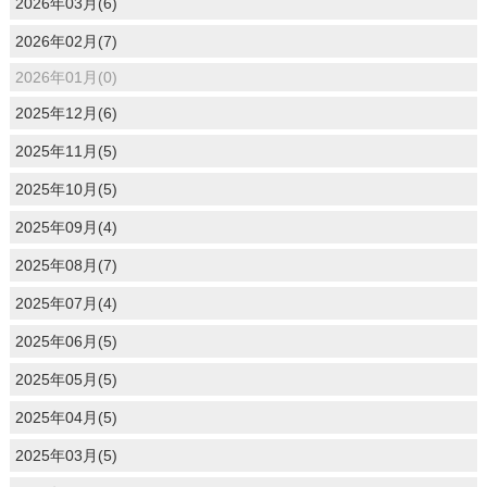
2026年03月(6)
2026年02月(7)
2026年01月(0)
2025年12月(6)
2025年11月(5)
2025年10月(5)
2025年09月(4)
2025年08月(7)
2025年07月(4)
2025年06月(5)
2025年05月(5)
2025年04月(5)
2025年03月(5)