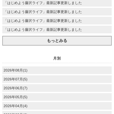
「はじめよう藤沢ライフ」最新記事更新しました
「はじめよう藤沢ライフ」最新記事更新しました
「はじめよう藤沢ライフ」最新記事更新しました
「はじめよう藤沢ライフ」最新記事更新しました
もっとみる
月別
2026年08月(1)
2026年07月(5)
2026年06月(7)
2026年05月(5)
2026年04月(4)