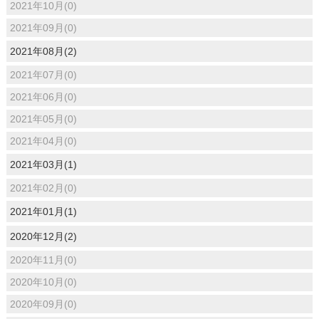
2021年10月(0)
2021年09月(0)
2021年08月(2)
2021年07月(0)
2021年06月(0)
2021年05月(0)
2021年04月(0)
2021年03月(1)
2021年02月(0)
2021年01月(1)
2020年12月(2)
2020年11月(0)
2020年10月(0)
2020年09月(0)