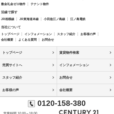
敷金礼金ゼロ物件
テナント物件
沿線で探す
JR相模線
JR東海道本線
小田急江ノ島線
江ノ島電鉄
当社について
トップページ
インフォメーション
スタッフ紹介
お客様の声
会社概要
よくある質問
お問合せ
トップページ
賃貸物件検索
売買サイトへ
インフォメーション
スタッフ紹介
お問合せ
お客様の声
会社概要
0120-158-380
営業時間 10:00～18:00