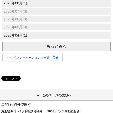
2020年08月(1)
2020年07月(0)
2020年06月(0)
2020年05月(0)
2020年04月(1)
もっとみる
＜＜ インフォメーションの一覧へ戻る
このページの先頭へ
こだわり条件で探す
海近物件
ペット相談可物件
360℃パノラマ動画付き