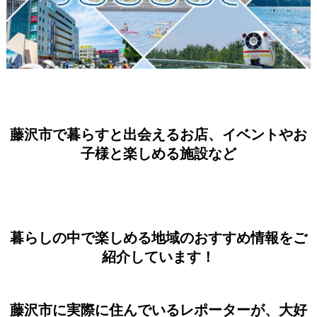
藤沢市で暮らすと出会えるお店、イベントやお
子様と楽しめる施設など
暮らしの中で楽しめる地域のおすすめ情報をご
紹介しています！
藤沢市に実際に住んでいるレポーターが、大好