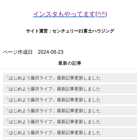
インスタもやってます(^^)
サイト運営：センチュリー21富士ハウジング
ページ作成日 2024-08-23
最新の記事
「はじめよう藤沢ライフ」最新記事更新しました
「はじめよう藤沢ライフ」最新記事更新しました
「はじめよう藤沢ライフ」最新記事更新しました
「はじめよう藤沢ライフ」最新記事更新しました
「はじめよう藤沢ライフ」最新記事更新しました
「はじめよう藤沢ライフ」最新記事更新しました