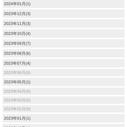
2024年01月(1)
2023年12月(3)
2023年11月(3)
2023年10月(4)
2023年09月(7)
2023年08月(6)
2023年07月(4)
2023年06月(0)
2023年05月(1)
2023年04月(0)
2023年03月(0)
2023年02月(0)
2023年01月(1)