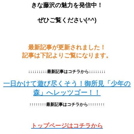
きな藤沢の魅力を発信中！
ぜひご覧ください(^^)
最新記事が更新されました！
記事は下記よりご覧になります。
↓↓↓↓↓↓↓↓↓最新記事はコチラから↓↓↓↓↓↓↓↓
一日かけて遊び尽くそう！御所見「少年の
森」へレッツゴー！！
↑↑↑↑↑↑↑↑最新記事はコチラから↑↑↑↑↑↑↑↑
トップページはコチラから