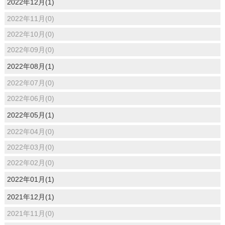
2022年12月(1)
2022年11月(0)
2022年10月(0)
2022年09月(0)
2022年08月(1)
2022年07月(0)
2022年06月(0)
2022年05月(1)
2022年04月(0)
2022年03月(0)
2022年02月(0)
2022年01月(1)
2021年12月(1)
2021年11月(0)