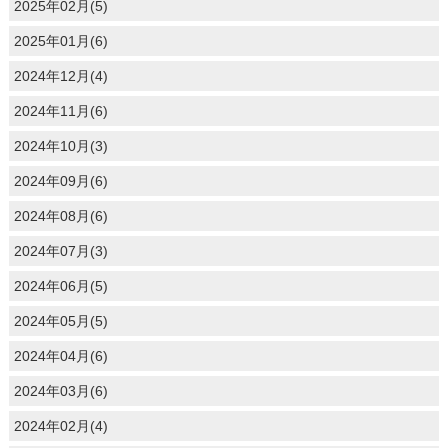
2025年02月(5)
2025年01月(6)
2024年12月(4)
2024年11月(6)
2024年10月(3)
2024年09月(6)
2024年08月(6)
2024年07月(3)
2024年06月(5)
2024年05月(5)
2024年04月(6)
2024年03月(6)
2024年02月(4)