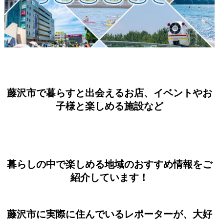
藤沢市で暮らすと出会えるお店、イベントやお
子様と楽しめる施設など
暮らしの中で楽しめる地域のおすすめ情報をご
紹介しています！
藤沢市に実際に住んでいるレポーターが、大好