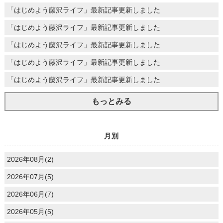
「はじめよう藤沢ライフ」最新記事更新しました
「はじめよう藤沢ライフ」最新記事更新しました
「はじめよう藤沢ライフ」最新記事更新しました
「はじめよう藤沢ライフ」最新記事更新しました
「はじめよう藤沢ライフ」最新記事更新しました
もっとみる
月別
2026年08月(2)
2026年07月(5)
2026年06月(7)
2026年05月(5)