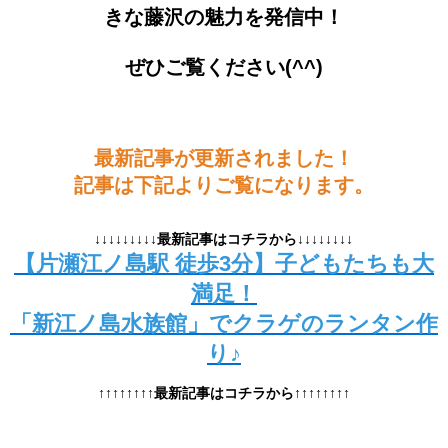
きな藤沢の魅力を発信中！
ぜひご覧ください(^^)
最新記事が更新されました！
記事は下記よりご覧になります。
↓↓↓↓↓↓↓↓↓最新記事はコチラから↓↓↓↓↓↓↓↓
【片瀬江ノ島駅 徒歩3分】子どもたちも大
満足！
「新江ノ島水族館」でクラゲのランタン作
り♪
↑↑↑↑↑↑↑↑最新記事はコチラから↑↑↑↑↑↑↑↑