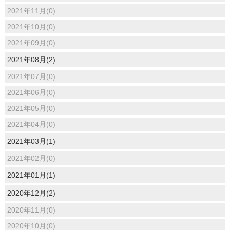
2021年11月(0)
2021年10月(0)
2021年09月(0)
2021年08月(2)
2021年07月(0)
2021年06月(0)
2021年05月(0)
2021年04月(0)
2021年03月(1)
2021年02月(0)
2021年01月(1)
2020年12月(2)
2020年11月(0)
2020年10月(0)