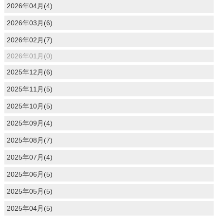
2026年04月(4)
2026年03月(6)
2026年02月(7)
2026年01月(0)
2025年12月(6)
2025年11月(5)
2025年10月(5)
2025年09月(4)
2025年08月(7)
2025年07月(4)
2025年06月(5)
2025年05月(5)
2025年04月(5)