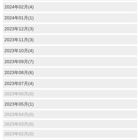
2024年02月(4)
2024年01月(1)
2023年12月(3)
2023年11月(3)
2023年10月(4)
2023年09月(7)
2023年08月(6)
2023年07月(4)
2023年06月(0)
2023年05月(1)
2023年04月(0)
2023年03月(0)
2023年02月(0)