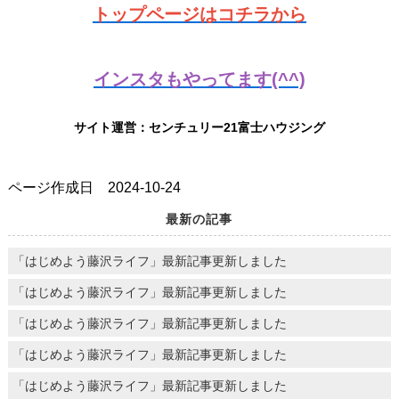
トップページはコチラから
インスタもやってます(^^)
サイト運営：センチュリー21富士ハウジング
ページ作成日 2024-10-24
最新の記事
「はじめよう藤沢ライフ」最新記事更新しました
「はじめよう藤沢ライフ」最新記事更新しました
「はじめよう藤沢ライフ」最新記事更新しました
「はじめよう藤沢ライフ」最新記事更新しました
「はじめよう藤沢ライフ」最新記事更新しました