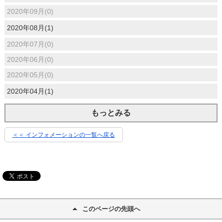
2020年09月(0)
2020年08月(1)
2020年07月(0)
2020年06月(0)
2020年05月(0)
2020年04月(1)
もっとみる
＜＜ インフォメーションの一覧へ戻る
このページの先頭へ