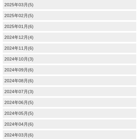
2025年03月(5)
2025年02月(5)
2025年01月(6)
2024年12月(4)
2024年11月(6)
2024年10月(3)
2024年09月(6)
2024年08月(6)
2024年07月(3)
2024年06月(5)
2024年05月(5)
2024年04月(6)
2024年03月(6)