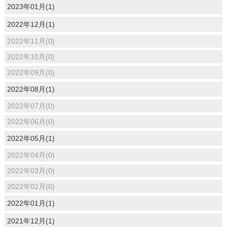
2023年01月(1)
2022年12月(1)
2022年11月(0)
2022年10月(0)
2022年09月(0)
2022年08月(1)
2022年07月(0)
2022年06月(0)
2022年05月(1)
2022年04月(0)
2022年03月(0)
2022年02月(0)
2022年01月(1)
2021年12月(1)