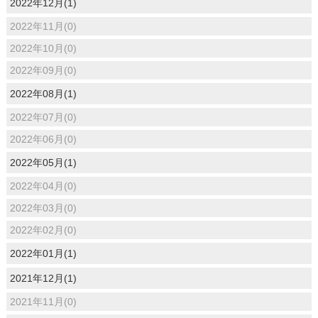
2022年12月(1)
2022年11月(0)
2022年10月(0)
2022年09月(0)
2022年08月(1)
2022年07月(0)
2022年06月(0)
2022年05月(1)
2022年04月(0)
2022年03月(0)
2022年02月(0)
2022年01月(1)
2021年12月(1)
2021年11月(0)