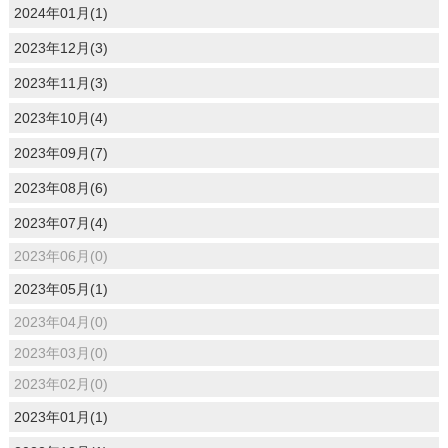
2024年01月(1)
2023年12月(3)
2023年11月(3)
2023年10月(4)
2023年09月(7)
2023年08月(6)
2023年07月(4)
2023年06月(0)
2023年05月(1)
2023年04月(0)
2023年03月(0)
2023年02月(0)
2023年01月(1)