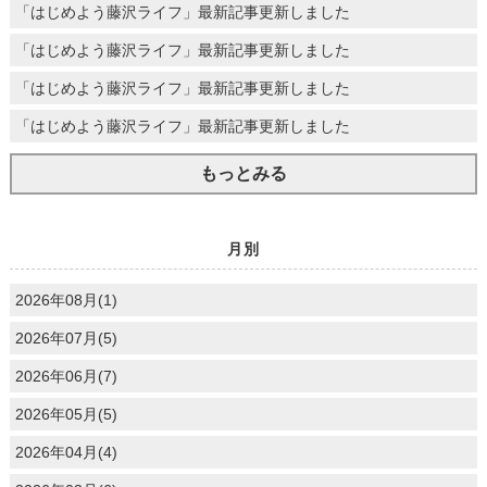
「はじめよう藤沢ライフ」最新記事更新しました
「はじめよう藤沢ライフ」最新記事更新しました
「はじめよう藤沢ライフ」最新記事更新しました
「はじめよう藤沢ライフ」最新記事更新しました
もっとみる
月別
2026年08月(1)
2026年07月(5)
2026年06月(7)
2026年05月(5)
2026年04月(4)