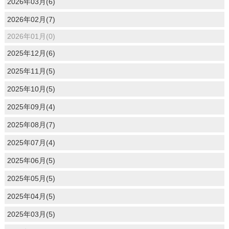
2026年03月(6)
2026年02月(7)
2026年01月(0)
2025年12月(6)
2025年11月(5)
2025年10月(5)
2025年09月(4)
2025年08月(7)
2025年07月(4)
2025年06月(5)
2025年05月(5)
2025年04月(5)
2025年03月(5)