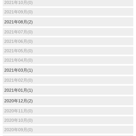
2021年10月(0)
2021年09月(0)
2021年08月(2)
2021年07月(0)
2021年06月(0)
2021年05月(0)
2021年04月(0)
2021年03月(1)
2021年02月(0)
2021年01月(1)
2020年12月(2)
2020年11月(0)
2020年10月(0)
2020年09月(0)