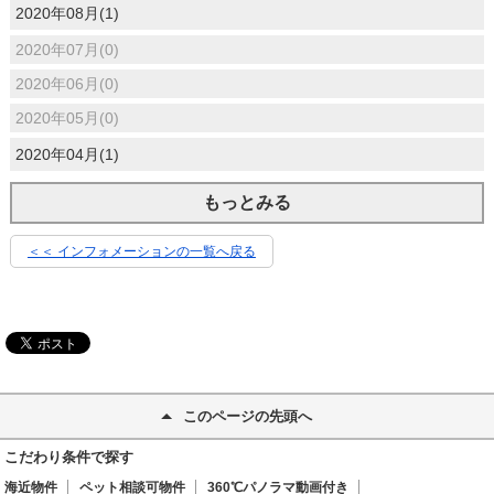
2020年08月(1)
2020年07月(0)
2020年06月(0)
2020年05月(0)
2020年04月(1)
もっとみる
＜＜ インフォメーションの一覧へ戻る
このページの先頭へ
こだわり条件で探す
海近物件
ペット相談可物件
360℃パノラマ動画付き