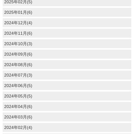
2025年02月(5)
2025年01月(6)
2024年12月(4)
2024年11月(6)
2024年10月(3)
2024年09月(6)
2024年08月(6)
2024年07月(3)
2024年06月(5)
2024年05月(5)
2024年04月(6)
2024年03月(6)
2024年02月(4)