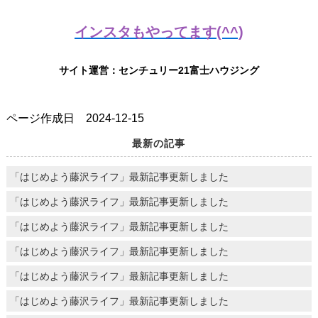
インスタもやってます(^^)
サイト運営：センチュリー21富士ハウジング
ページ作成日 2024-12-15
最新の記事
「はじめよう藤沢ライフ」最新記事更新しました
「はじめよう藤沢ライフ」最新記事更新しました
「はじめよう藤沢ライフ」最新記事更新しました
「はじめよう藤沢ライフ」最新記事更新しました
「はじめよう藤沢ライフ」最新記事更新しました
「はじめよう藤沢ライフ」最新記事更新しました