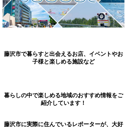
藤沢市で暮らすと出会えるお店、イベントやお
子様と楽しめる施設など
暮らしの中で楽しめる地域のおすすめ情報をご
紹介しています！
藤沢市に実際に住んでいるレポーターが、大好