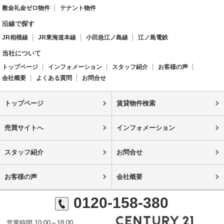
敷金礼金ゼロ物件
テナント物件
沿線で探す
JR相模線
JR東海道本線
小田急江ノ島線
江ノ島電鉄
当社について
トップページ
インフォメーション
スタッフ紹介
お客様の声
会社概要
よくある質問
お問合せ
トップページ
賃貸物件検索
売買サイトへ
インフォメーション
スタッフ紹介
お問合せ
お客様の声
会社概要
0120-158-380
営業時間 10:00～18:00