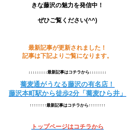
きな藤沢の魅力を発信中！
ぜひご覧ください(^^)
最新記事が更新されました！
記事は下記よりご覧になります。
↓↓↓↓↓↓↓↓↓最新記事はコチラから↓↓↓↓↓↓↓↓
蕎麦通がうなる藤沢の有名店！
藤沢本町駅から徒歩2分「蕎麦ひら井」
↑↑↑↑↑↑↑↑最新記事はコチラから↑↑↑↑↑↑↑↑
トップページはコチラから