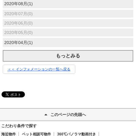
2020年08月(1)
2020年07月(0)
2020年06月(0)
2020年05月(0)
2020年04月(1)
もっとみる
＜＜ インフォメーションの一覧へ戻る
このページの先頭へ
こだわり条件で探す
海近物件
ペット相談可物件
360℃パノラマ動画付き