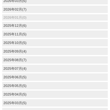
2026年03月(6)
2026年02月(7)
2026年01月(0)
2025年12月(6)
2025年11月(5)
2025年10月(5)
2025年09月(4)
2025年08月(7)
2025年07月(4)
2025年06月(5)
2025年05月(5)
2025年04月(5)
2025年03月(5)