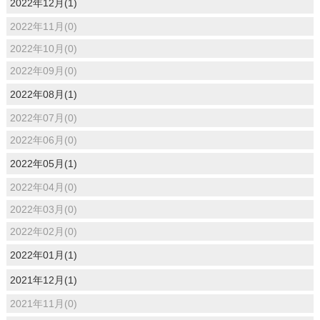
2022年12月(1)
2022年11月(0)
2022年10月(0)
2022年09月(0)
2022年08月(1)
2022年07月(0)
2022年06月(0)
2022年05月(1)
2022年04月(0)
2022年03月(0)
2022年02月(0)
2022年01月(1)
2021年12月(1)
2021年11月(0)