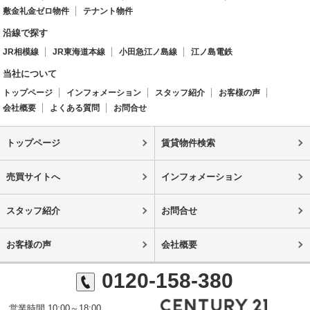
敷金礼金ゼロ物件
テナント物件
沿線で探す
JR相模線
JR東海道本線
小田急江ノ島線
江ノ島電鉄
当社について
トップページ
インフォメーション
スタッフ紹介
お客様の声
会社概要
よくある質問
お問合せ
トップページ
賃貸物件検索
売買サイトへ
インフォメーション
スタッフ紹介
お問合せ
お客様の声
会社概要
0120-158-380
営業時間 10:00～18:00