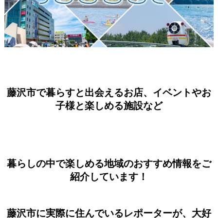
藤沢市で暮らすと出会えるお店、イベントやお
子様と楽しめる施設など
暮らしの中で楽しめる地域のおすすめ情報をご
紹介しています！
藤沢市に実際に住んでいるレポーターが、大好