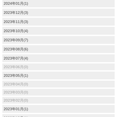
2024年01月(1)
2023年12月(3)
2023年11月(3)
2023年10月(4)
2023年09月(7)
2023年08月(6)
2023年07月(4)
2023年06月(0)
2023年05月(1)
2023年04月(0)
2023年03月(0)
2023年02月(0)
2023年01月(1)