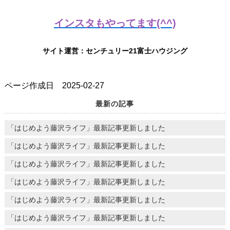
インスタもやってます(^^)
サイト運営：センチュリー21富士ハウジング
ページ作成日 2025-02-27
最新の記事
「はじめよう藤沢ライフ」最新記事更新しました
「はじめよう藤沢ライフ」最新記事更新しました
「はじめよう藤沢ライフ」最新記事更新しました
「はじめよう藤沢ライフ」最新記事更新しました
「はじめよう藤沢ライフ」最新記事更新しました
「はじめよう藤沢ライフ」最新記事更新しました