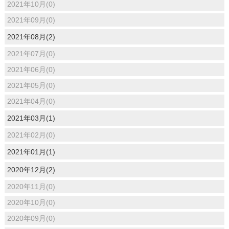
2021年10月(0)
2021年09月(0)
2021年08月(2)
2021年07月(0)
2021年06月(0)
2021年05月(0)
2021年04月(0)
2021年03月(1)
2021年02月(0)
2021年01月(1)
2020年12月(2)
2020年11月(0)
2020年10月(0)
2020年09月(0)