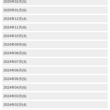
2025年02月(5)
2025年01月(6)
2024年12月(4)
2024年11月(6)
2024年10月(3)
2024年09月(6)
2024年08月(6)
2024年07月(3)
2024年06月(5)
2024年05月(5)
2024年04月(6)
2024年03月(6)
2024年02月(4)