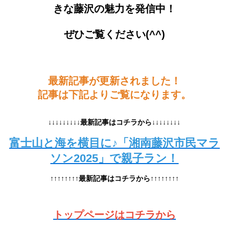
きな藤沢の魅力を発信中！
ぜひご覧ください(^^)
最新記事が更新されました！
記事は下記よりご覧になります。
↓↓↓↓↓↓↓↓↓最新記事はコチラから↓↓↓↓↓↓↓↓
富士山と海を横目に♪「湘南藤沢市民マラ
ソン2025」で親子ラン！
↑↑↑↑↑↑↑↑最新記事はコチラから↑↑↑↑↑↑↑↑
トップページはコチラから