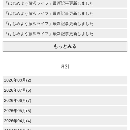
「はじめよう藤沢ライフ」最新記事更新しました
「はじめよう藤沢ライフ」最新記事更新しました
「はじめよう藤沢ライフ」最新記事更新しました
「はじめよう藤沢ライフ」最新記事更新しました
もっとみる
月別
2026年08月(2)
2026年07月(5)
2026年06月(7)
2026年05月(5)
2026年04月(4)