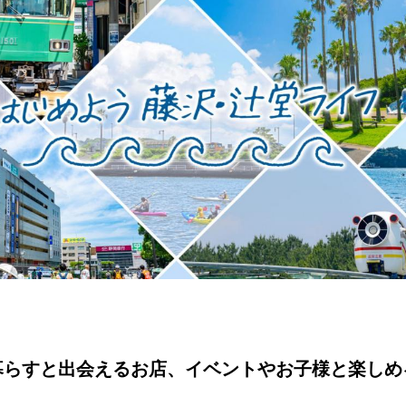
暮らすと出会えるお店、イベントやお子様と楽しめ