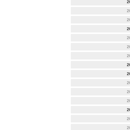
2
2
2
2
2
2
2
2
2
2
2
2
2
2
2