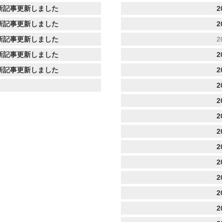
新記事更新しました
2
新記事更新しました
2
新記事更新しました
2
新記事更新しました
2
新記事更新しました
2
2
2
2
2
2
2
2
2
2