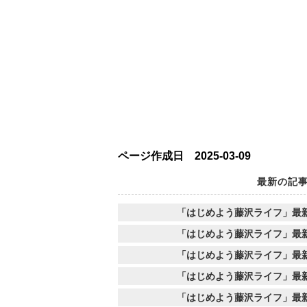
ページ作成日 2025-03-09
最新の記
「はじめよう藤沢ライフ」最
「はじめよう藤沢ライフ」最
「はじめよう藤沢ライフ」最
「はじめよう藤沢ライフ」最
「はじめよう藤沢ライフ」最