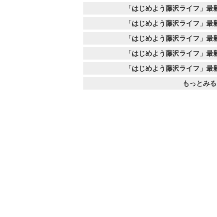
「はじめよう藤沢ライフ」最
「はじめよう藤沢ライフ」最
「はじめよう藤沢ライフ」最
「はじめよう藤沢ライフ」最
「はじめよう藤沢ライフ」最
もっとみる