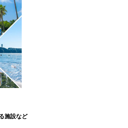
る施設など