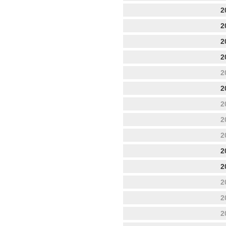
2
2
2
2
2
2
2
2
2
2
2
2
2
2