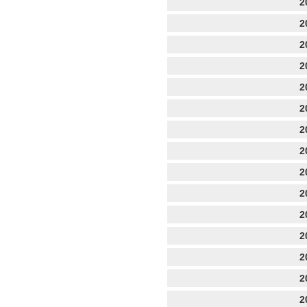
2
2
2
2
2
2
2
2
2
2
2
2
2
2
2