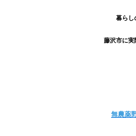
暮らし
藤沢市に実
無農薬野菜