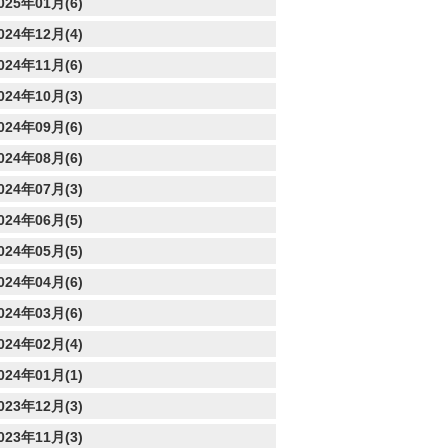
025年01月(6)
024年12月(4)
024年11月(6)
024年10月(3)
024年09月(6)
024年08月(6)
024年07月(3)
024年06月(5)
024年05月(5)
024年04月(6)
024年03月(6)
024年02月(4)
024年01月(1)
023年12月(3)
023年11月(3)