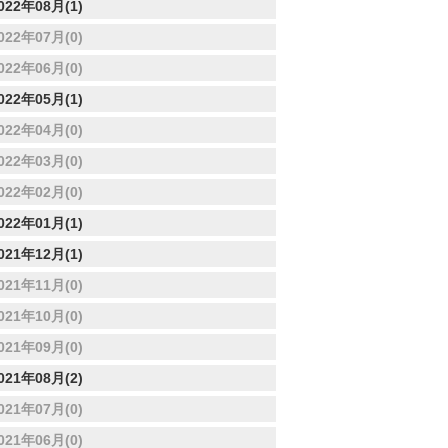
022年08月(1)
022年07月(0)
022年06月(0)
022年05月(1)
022年04月(0)
022年03月(0)
022年02月(0)
022年01月(1)
021年12月(1)
021年11月(0)
021年10月(0)
021年09月(0)
021年08月(2)
021年07月(0)
021年06月(0)