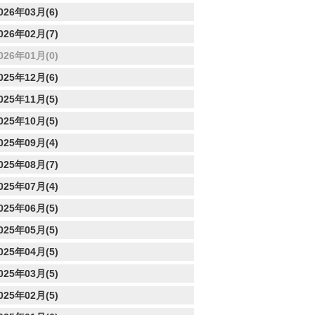
026年03月(6)
026年02月(7)
026年01月(0)
025年12月(6)
025年11月(5)
025年10月(5)
025年09月(4)
025年08月(7)
025年07月(4)
025年06月(5)
025年05月(5)
025年04月(5)
025年03月(5)
025年02月(5)