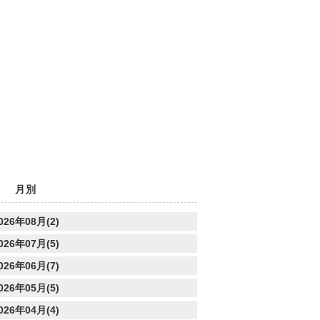
月別
026年08月(2)
026年07月(5)
026年06月(7)
026年05月(5)
026年04月(4)