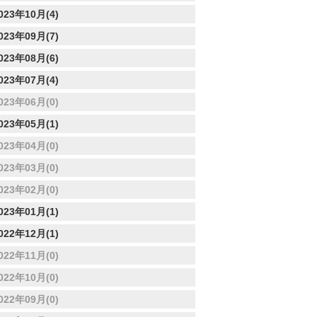
023年10月(4)
023年09月(7)
023年08月(6)
023年07月(4)
023年06月(0)
023年05月(1)
023年04月(0)
023年03月(0)
023年02月(0)
023年01月(1)
022年12月(1)
022年11月(0)
022年10月(0)
022年09月(0)