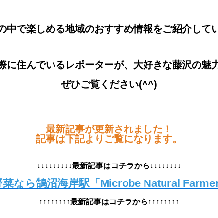
の中で楽しめる地域のおすすめ情報をご紹介して
際に住んでいるレポーターが、大好きな藤沢の魅
ぜひご覧ください(^^)
最新記事が更新されました！
記事は下記よりご覧になります。
↓↓↓↓↓↓↓↓↓最新記事はコチラから↓↓↓↓↓↓↓↓
なら鵠沼海岸駅「Microbe Natural Farm
↑↑↑↑↑↑↑↑最新記事はコチラから↑↑↑↑↑↑↑↑