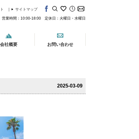
ト
｜
サイトマップ
営業時間：10:00-18:00 定休日：火曜日・水曜日
会社概要
お問い合わせ
2025-03-09