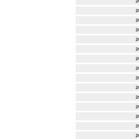
2
2
2
2
2
2
2
2
2
2
2
2
2
2
2