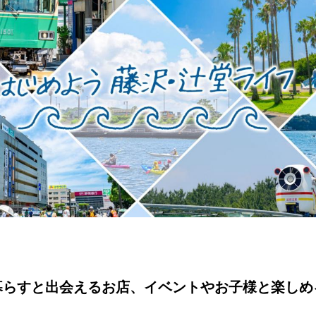
暮らすと出会えるお店、イベントやお子様と楽しめ