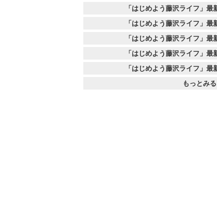
「はじめよう藤沢ライフ」最
「はじめよう藤沢ライフ」最
「はじめよう藤沢ライフ」最
「はじめよう藤沢ライフ」最
「はじめよう藤沢ライフ」最
もっとみる