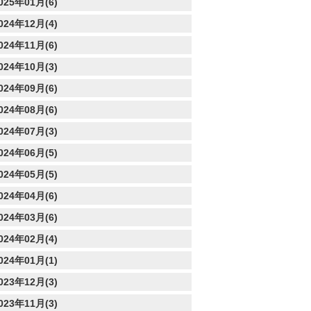
025年01月(6)
024年12月(4)
024年11月(6)
024年10月(3)
024年09月(6)
024年08月(6)
024年07月(3)
024年06月(5)
024年05月(5)
024年04月(6)
024年03月(6)
024年02月(4)
024年01月(1)
023年12月(3)
023年11月(3)