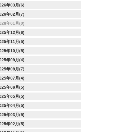
026年03月(6)
026年02月(7)
026年01月(0)
025年12月(6)
025年11月(5)
025年10月(5)
025年09月(4)
025年08月(7)
025年07月(4)
025年06月(5)
025年05月(5)
025年04月(5)
025年03月(5)
025年02月(5)