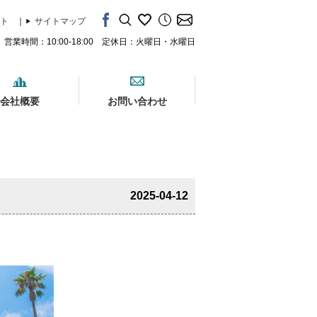
ト
｜
サイトマップ
営業時間：10:00-18:00 定休日：火曜日・水曜日
会社概要
お問い合わせ
2025-04-12