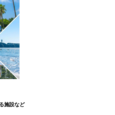
る施設など