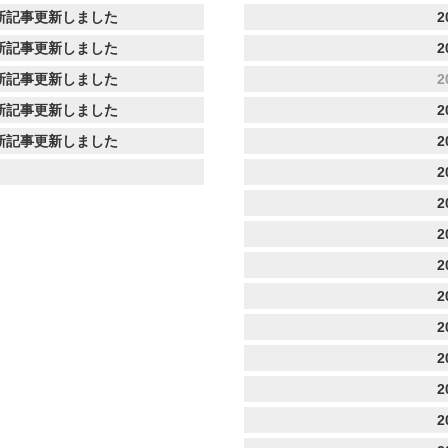
新記事更新しました
2
新記事更新しました
2
新記事更新しました
2
新記事更新しました
2
新記事更新しました
2
2
2
2
2
2
2
2
2
2