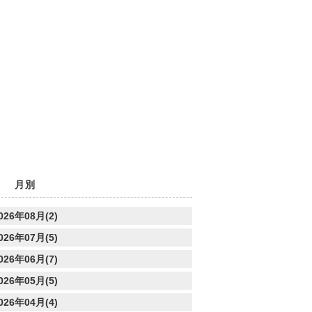
月別
026年08月(2)
026年07月(5)
026年06月(7)
026年05月(5)
026年04月(4)