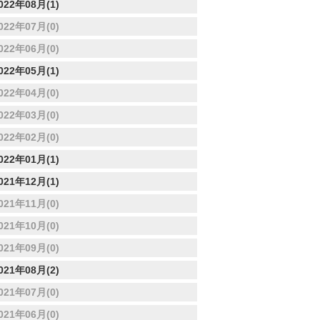
022年08月(1)
022年07月(0)
022年06月(0)
022年05月(1)
022年04月(0)
022年03月(0)
022年02月(0)
022年01月(1)
021年12月(1)
021年11月(0)
021年10月(0)
021年09月(0)
021年08月(2)
021年07月(0)
021年06月(0)