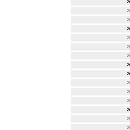
2
2
2
2
2
2
2
2
2
2
2
2
2
2
2