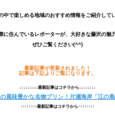
の中で楽しめる地域のおすすめ情報をご紹介して
際に住んでいるレポーターが、大好きな藤沢の魅
ぜひご覧ください(^^)
最新記事が更新されました！
記事は下記よりご覧になります。
↓↓↓↓↓↓↓↓↓最新記事はコチラから↓↓↓↓↓↓↓↓
の風味豊かな名物プリン！片瀬海岸「江の
↑↑↑↑↑↑↑↑最新記事はコチラから↑↑↑↑↑↑↑↑