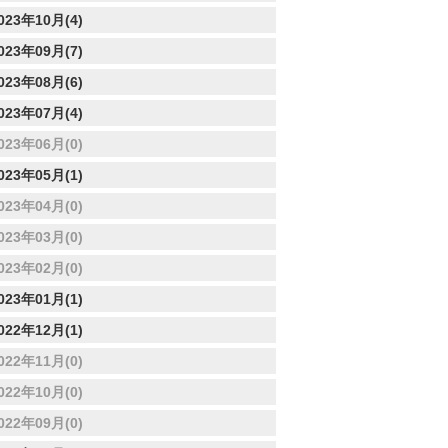
023年10月(4)
023年09月(7)
023年08月(6)
023年07月(4)
023年06月(0)
023年05月(1)
023年04月(0)
023年03月(0)
023年02月(0)
023年01月(1)
022年12月(1)
022年11月(0)
022年10月(0)
022年09月(0)