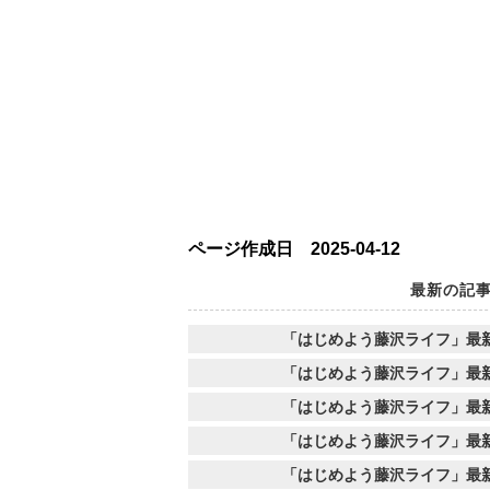
ページ作成日 2025-04-12
最新の記
「はじめよう藤沢ライフ」最
「はじめよう藤沢ライフ」最
「はじめよう藤沢ライフ」最
「はじめよう藤沢ライフ」最
「はじめよう藤沢ライフ」最