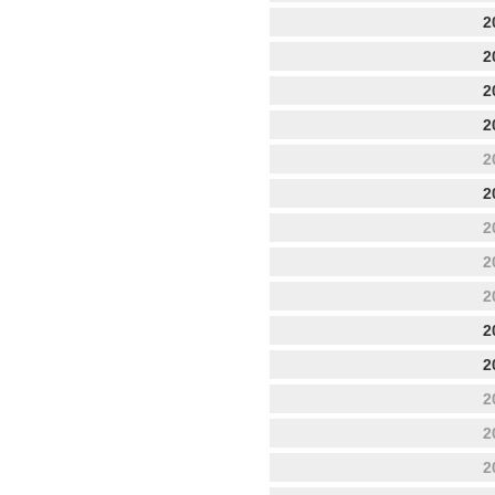
2
2
2
2
2
2
2
2
2
2
2
2
2
2