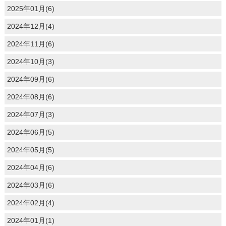
2025年01月(6)
2024年12月(4)
2024年11月(6)
2024年10月(3)
2024年09月(6)
2024年08月(6)
2024年07月(3)
2024年06月(5)
2024年05月(5)
2024年04月(6)
2024年03月(6)
2024年02月(4)
2024年01月(1)