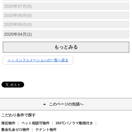
2020年07月(0)
2020年06月(0)
2020年05月(0)
2020年04月(1)
もっとみる
＜＜ インフォメーションの一覧へ戻る
このページの先頭へ
こだわり条件で探す
海近物件
ペット相談可物件
360℃パノラマ動画付き
敷金礼金ゼロ物件
テナント物件