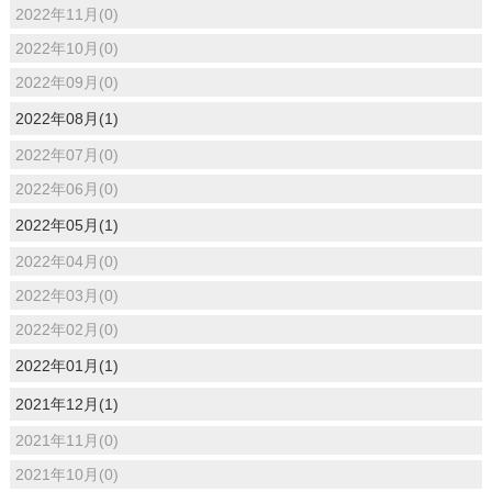
2022年11月(0)
2022年10月(0)
2022年09月(0)
2022年08月(1)
2022年07月(0)
2022年06月(0)
2022年05月(1)
2022年04月(0)
2022年03月(0)
2022年02月(0)
2022年01月(1)
2021年12月(1)
2021年11月(0)
2021年10月(0)