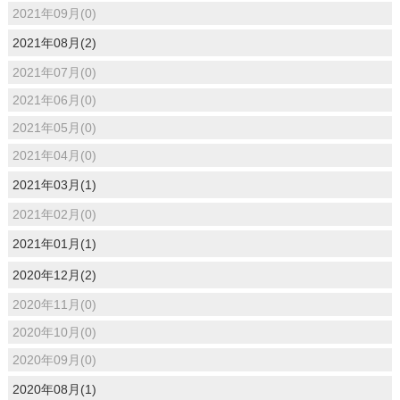
2021年09月(0)
2021年08月(2)
2021年07月(0)
2021年06月(0)
2021年05月(0)
2021年04月(0)
2021年03月(1)
2021年02月(0)
2021年01月(1)
2020年12月(2)
2020年11月(0)
2020年10月(0)
2020年09月(0)
2020年08月(1)