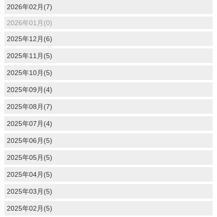
2026年02月(7)
2026年01月(0)
2025年12月(6)
2025年11月(5)
2025年10月(5)
2025年09月(4)
2025年08月(7)
2025年07月(4)
2025年06月(5)
2025年05月(5)
2025年04月(5)
2025年03月(5)
2025年02月(5)