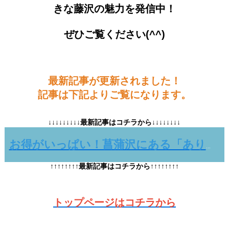
きな藤沢の魅力を発信中！
ぜひご覧ください(^^)
最新記事が更新されました！
記事は下記よりご覧になります。
↓↓↓↓↓↓↓↓↓最新記事はコチラから↓↓↓↓↓↓↓↓
お得がいっぱい！菖蒲沢にある「ありあけマルシェ」の夏まつり
↑↑↑↑↑↑↑↑最新記事はコチラから↑↑↑↑↑↑↑↑
トップページはコチラから