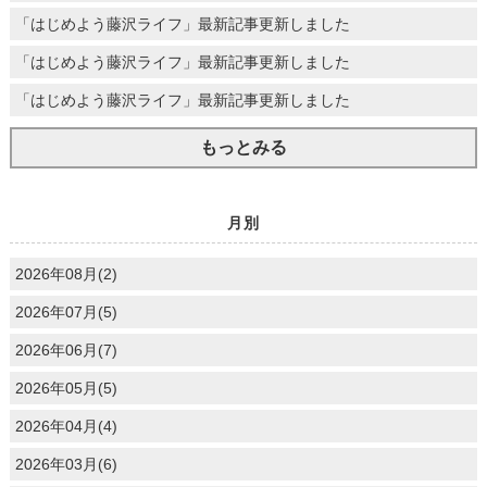
「はじめよう藤沢ライフ」最新記事更新しました
「はじめよう藤沢ライフ」最新記事更新しました
「はじめよう藤沢ライフ」最新記事更新しました
もっとみる
月別
2026年08月(2)
2026年07月(5)
2026年06月(7)
2026年05月(5)
2026年04月(4)
2026年03月(6)