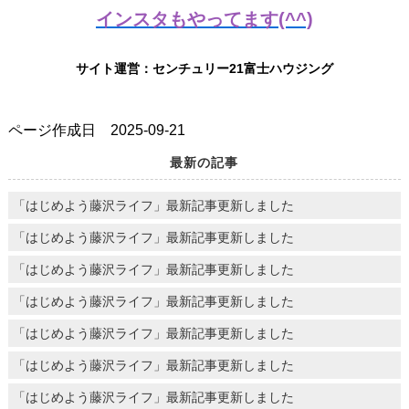
インスタもやってます(^^)
サイト運営：センチュリー21富士ハウジング
ページ作成日 2025-09-21
最新の記事
「はじめよう藤沢ライフ」最新記事更新しました
「はじめよう藤沢ライフ」最新記事更新しました
「はじめよう藤沢ライフ」最新記事更新しました
「はじめよう藤沢ライフ」最新記事更新しました
「はじめよう藤沢ライフ」最新記事更新しました
「はじめよう藤沢ライフ」最新記事更新しました
「はじめよう藤沢ライフ」最新記事更新しました