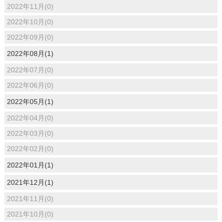
2022年11月(0)
2022年10月(0)
2022年09月(0)
2022年08月(1)
2022年07月(0)
2022年06月(0)
2022年05月(1)
2022年04月(0)
2022年03月(0)
2022年02月(0)
2022年01月(1)
2021年12月(1)
2021年11月(0)
2021年10月(0)