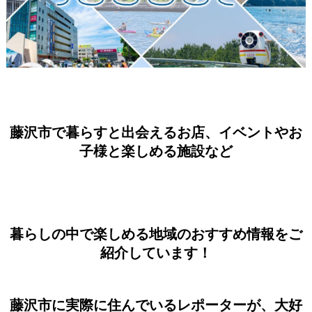
藤沢市で暮らすと出会えるお店、イベントやお
子様と楽しめる施設など
暮らしの中で楽しめる地域のおすすめ情報をご
紹介しています！
藤沢市に実際に住んでいるレポーターが、大好