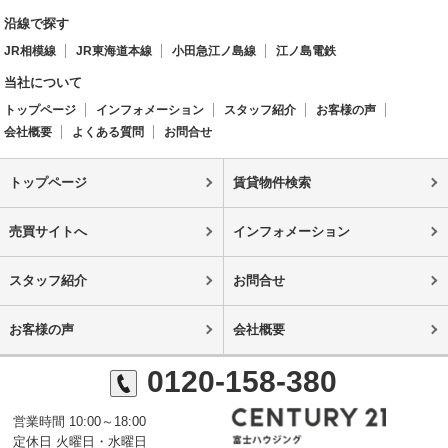
沿線で探す
JR相模線
JR東海道本線
小田急江ノ島線
江ノ島電鉄
当社について
トップページ
インフォメーション
スタッフ紹介
お客様の声
会社概要
よくある質問
お問合せ
トップページ
賃貸物件検索
売買サイトへ
インフォメーション
スタッフ紹介
お問合せ
お客様の声
会社概要
0120-158-380
営業時間 10:00～18:00
定休日 火曜日・水曜日