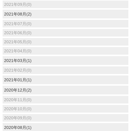
2021年09月(0)
2021年08月(2)
2021年07月(0)
2021年06月(0)
2021年05月(0)
2021年04月(0)
2021年03月(1)
2021年02月(0)
2021年01月(1)
2020年12月(2)
2020年11月(0)
2020年10月(0)
2020年09月(0)
2020年08月(1)