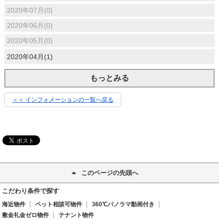
2020年07月(0)
2020年06月(0)
2020年05月(0)
2020年04月(1)
もっとみる
＜＜ インフォメーションの一覧へ戻る
このページの先頭へ
こだわり条件で探す
海近物件
ペット相談可物件
360℃パノラマ動画付き
敷金礼金ゼロ物件
テナント物件