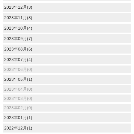
2023年12月(3)
2023年11月(3)
2023年10月(4)
2023年09月(7)
2023年08月(6)
2023年07月(4)
2023年06月(0)
2023年05月(1)
2023年04月(0)
2023年03月(0)
2023年02月(0)
2023年01月(1)
2022年12月(1)