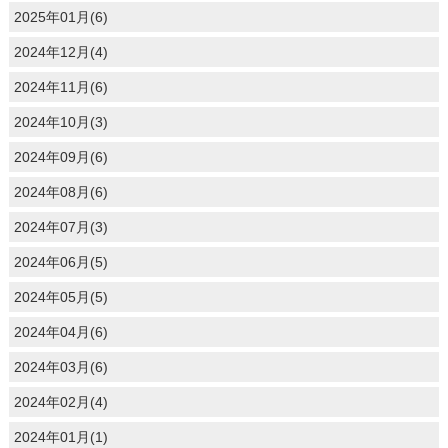
2025年01月(6)
2024年12月(4)
2024年11月(6)
2024年10月(3)
2024年09月(6)
2024年08月(6)
2024年07月(3)
2024年06月(5)
2024年05月(5)
2024年04月(6)
2024年03月(6)
2024年02月(4)
2024年01月(1)