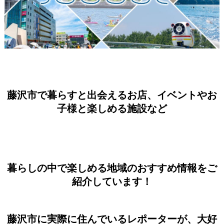
藤沢市で暮らすと出会えるお店、イベントやお
子様と楽しめる施設など
暮らしの中で楽しめる地域のおすすめ情報をご
紹介しています！
藤沢市に実際に住んでいるレポーターが、大好