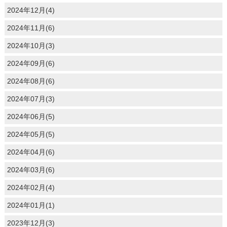
2024年12月(4)
2024年11月(6)
2024年10月(3)
2024年09月(6)
2024年08月(6)
2024年07月(3)
2024年06月(5)
2024年05月(5)
2024年04月(6)
2024年03月(6)
2024年02月(4)
2024年01月(1)
2023年12月(3)