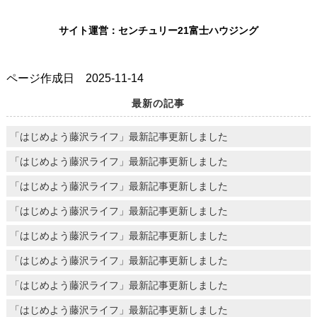
サイト運営：センチュリー21富士ハウジング
ページ作成日 2025-11-14
最新の記事
「はじめよう藤沢ライフ」最新記事更新しました
「はじめよう藤沢ライフ」最新記事更新しました
「はじめよう藤沢ライフ」最新記事更新しました
「はじめよう藤沢ライフ」最新記事更新しました
「はじめよう藤沢ライフ」最新記事更新しました
「はじめよう藤沢ライフ」最新記事更新しました
「はじめよう藤沢ライフ」最新記事更新しました
「はじめよう藤沢ライフ」最新記事更新しました