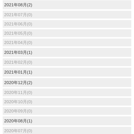
2021年08月(2)
2021年07月(0)
2021年06月(0)
2021年05月(0)
2021年04月(0)
2021年03月(1)
2021年02月(0)
2021年01月(1)
2020年12月(2)
2020年11月(0)
2020年10月(0)
2020年09月(0)
2020年08月(1)
2020年07月(0)