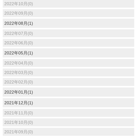
2022年10月(0)
2022年09月(0)
2022年08月(1)
2022年07月(0)
2022年06月(0)
2022年05月(1)
2022年04月(0)
2022年03月(0)
2022年02月(0)
2022年01月(1)
2021年12月(1)
2021年11月(0)
2021年10月(0)
2021年09月(0)