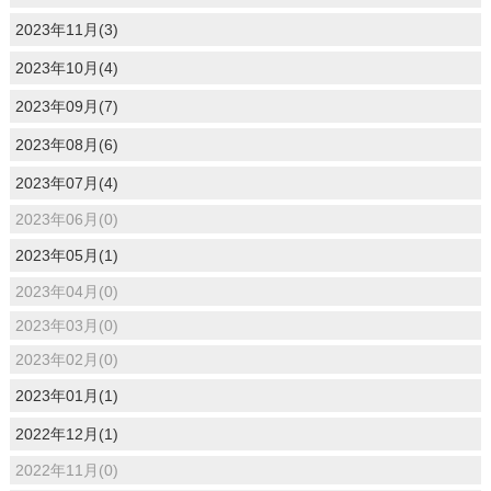
2023年11月(3)
2023年10月(4)
2023年09月(7)
2023年08月(6)
2023年07月(4)
2023年06月(0)
2023年05月(1)
2023年04月(0)
2023年03月(0)
2023年02月(0)
2023年01月(1)
2022年12月(1)
2022年11月(0)