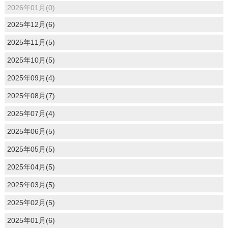
2026年01月(0)
2025年12月(6)
2025年11月(5)
2025年10月(5)
2025年09月(4)
2025年08月(7)
2025年07月(4)
2025年06月(5)
2025年05月(5)
2025年04月(5)
2025年03月(5)
2025年02月(5)
2025年01月(6)