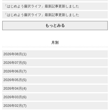
「はじめよう藤沢ライフ」最新記事更新しました
「はじめよう藤沢ライフ」最新記事更新しました
もっとみる
月別
2026年08月(1)
2026年07月(5)
2026年06月(7)
2026年05月(5)
2026年04月(4)
2026年03月(6)
2026年02月(7)