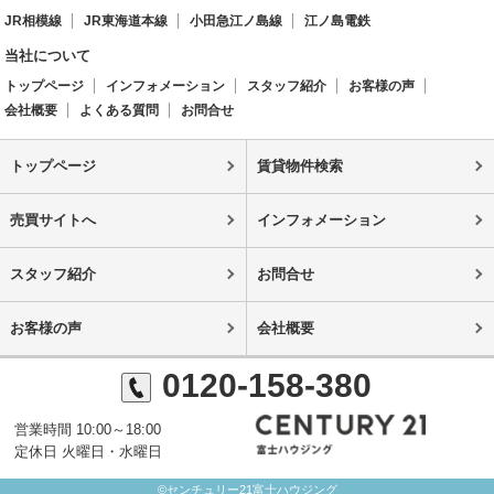
JR相模線
JR東海道本線
小田急江ノ島線
江ノ島電鉄
当社について
トップページ
インフォメーション
スタッフ紹介
お客様の声
会社概要
よくある質問
お問合せ
トップページ
賃貸物件検索
売買サイトへ
インフォメーション
スタッフ紹介
お問合せ
お客様の声
会社概要
0120-158-380
営業時間 10:00～18:00
定休日 火曜日・水曜日
©センチュリー21富士ハウジング