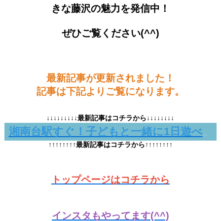
きな藤沢の魅力を発信中！
ぜひご覧ください(^^)
最新記事が更新されました！
記事は下記よりご覧になります。
↓↓↓↓↓↓↓↓↓最新記事はコチラから↓↓↓↓↓↓↓↓
湘南台駅すぐ！子どもと一緒に1日遊べる「湘南台文化センターこども館」
↑↑↑↑↑↑↑↑最新記事はコチラから↑↑↑↑↑↑↑↑
トップページはコチラから
インスタもやってます(^^)