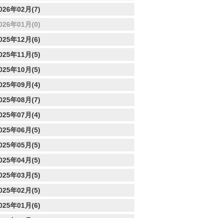
026年02月(7)
026年01月(0)
025年12月(6)
025年11月(5)
025年10月(5)
025年09月(4)
025年08月(7)
025年07月(4)
025年06月(5)
025年05月(5)
025年04月(5)
025年03月(5)
025年02月(5)
025年01月(6)