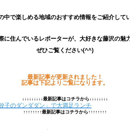
の中で楽しめる地域のおすすめ情報をご紹介して
際に住んでいるレポーターが、大好きな藤沢の魅
ぜひご覧ください(^^)
最新記事が更新されました！
記事は下記よりご覧になります。
↓↓↓↓↓↓↓↓↓最新記事はコチラから↓↓↓↓↓↓↓↓
餃子のダンダダン」で大満足ランチ
↑↑↑↑↑↑↑↑最新記事はコチラから↑↑↑↑↑↑↑↑