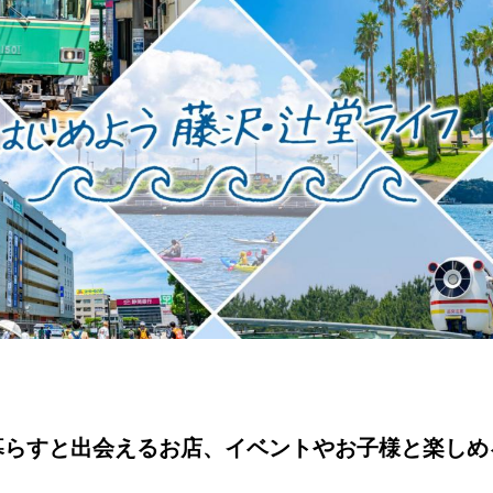
暮らすと出会えるお店、イベントやお子様と楽しめ