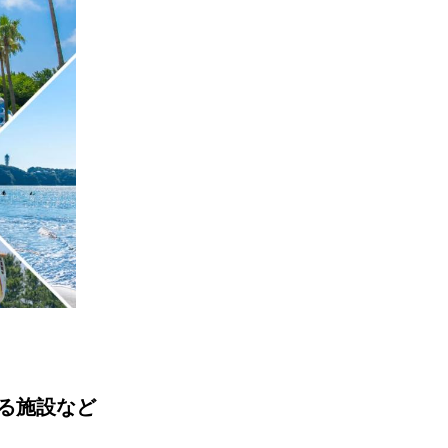
る施設など