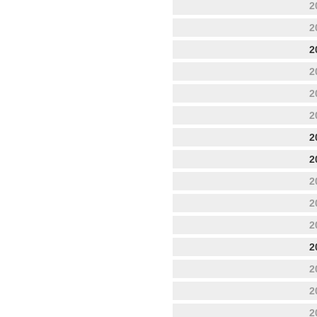
2
2
2
2
2
2
2
2
2
2
2
2
2
2
2