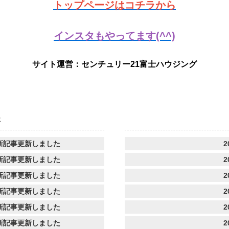
トップページはコチラから
インスタもやってます(^^)
サイト運営：センチュリー21富士ハウジング
事
新記事更新しました
2
新記事更新しました
2
新記事更新しました
2
新記事更新しました
2
新記事更新しました
2
新記事更新しました
2