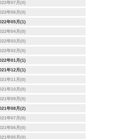
022年07月(0)
022年06月(0)
022年05月(1)
022年04月(0)
022年03月(0)
022年02月(0)
022年01月(1)
021年12月(1)
021年11月(0)
021年10月(0)
021年09月(0)
021年08月(2)
021年07月(0)
021年06月(0)
021年05月(0)