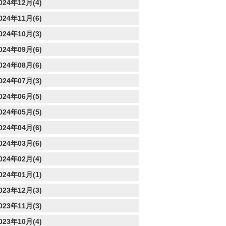
024年12月(4)
024年11月(6)
024年10月(3)
024年09月(6)
024年08月(6)
024年07月(3)
024年06月(5)
024年05月(5)
024年04月(6)
024年03月(6)
024年02月(4)
024年01月(1)
023年12月(3)
023年11月(3)
023年10月(4)