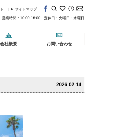
ト
｜
サイトマップ
営業時間：10:00-18:00 定休日：火曜日・水曜日
会社概要
お問い合わせ
2026-02-14