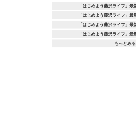
「はじめよう藤沢ライフ」最
「はじめよう藤沢ライフ」最
「はじめよう藤沢ライフ」最
「はじめよう藤沢ライフ」最
もっとみる