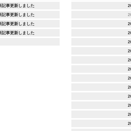
新記事更新しました
2
新記事更新しました
2
新記事更新しました
2
新記事更新しました
2
2
2
2
2
2
2
2
2
2
2