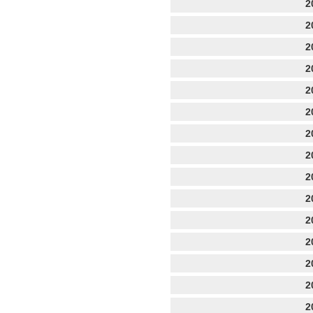
2
2
2
2
2
2
2
2
2
2
2
2
2
2
2