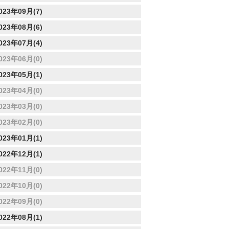
023年09月(7)
023年08月(6)
023年07月(4)
023年06月(0)
023年05月(1)
023年04月(0)
023年03月(0)
023年02月(0)
023年01月(1)
022年12月(1)
022年11月(0)
022年10月(0)
022年09月(0)
022年08月(1)