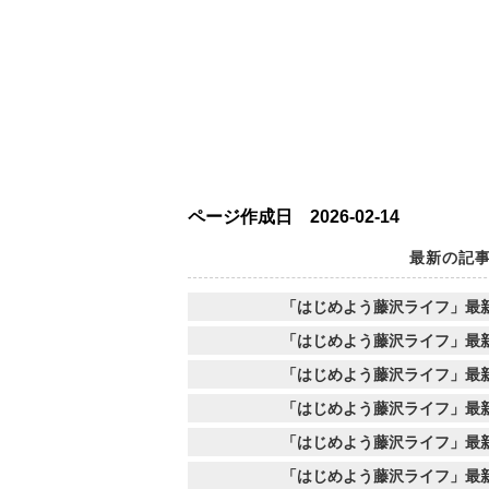
ページ作成日 2026-02-14
最新の記
「はじめよう藤沢ライフ」最
「はじめよう藤沢ライフ」最
「はじめよう藤沢ライフ」最
「はじめよう藤沢ライフ」最
「はじめよう藤沢ライフ」最
「はじめよう藤沢ライフ」最