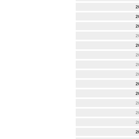
2
2
2
2
2
2
2
2
2
2
2
2
2
2