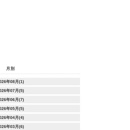
月別
026年08月(1)
026年07月(5)
026年06月(7)
026年05月(5)
026年04月(4)
026年03月(6)