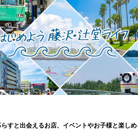
暮らすと出会えるお店、イベントやお子様と楽しめ