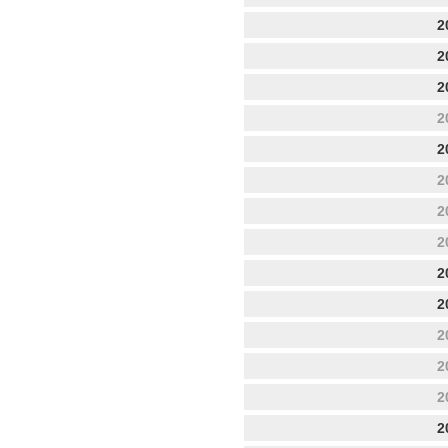
2
2
2
2
2
2
2
2
2
2
2
2
2
2