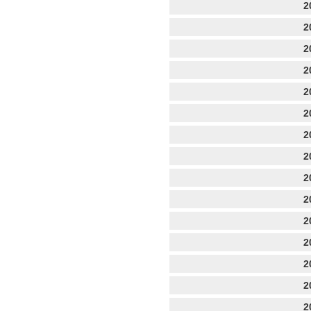
2
2
2
2
2
2
2
2
2
2
2
2
2
2
2