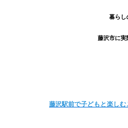
暮らし
藤沢市に実
藤沢駅前で子どもと楽しむ