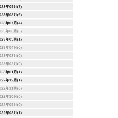
023年09月(7)
023年08月(6)
023年07月(4)
023年06月(0)
023年05月(1)
023年04月(0)
023年03月(0)
023年02月(0)
023年01月(1)
022年12月(1)
022年11月(0)
022年10月(0)
022年09月(0)
022年08月(1)