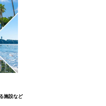
る施設など