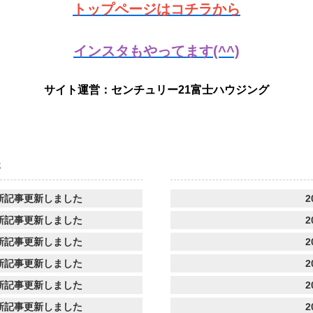
トップページはコチラから
インスタもやってます(^^)
サイト運営：センチュリー21富士ハウジング
事
新記事更新しました
2
新記事更新しました
2
新記事更新しました
2
新記事更新しました
2
新記事更新しました
2
新記事更新しました
2