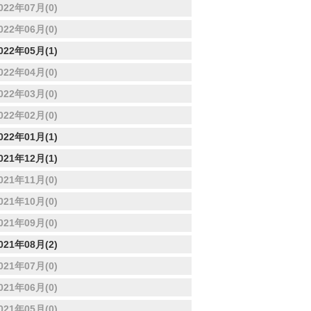
022年07月(0)
022年06月(0)
022年05月(1)
022年04月(0)
022年03月(0)
022年02月(0)
022年01月(1)
021年12月(1)
021年11月(0)
021年10月(0)
021年09月(0)
021年08月(2)
021年07月(0)
021年06月(0)
021年05月(0)