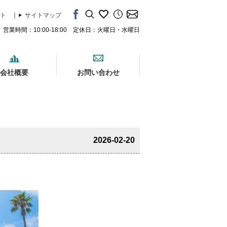
ト
｜
サイトマップ
営業時間：10:00-18:00 定休日：火曜日・水曜日
会社概要
お問い合わせ
2026-02-20