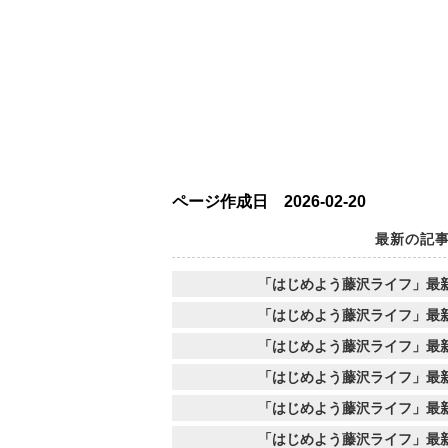
ページ作成日 2026-02-20
最新の記
「はじめよう藤沢ライフ」最
「はじめよう藤沢ライフ」最
「はじめよう藤沢ライフ」最
「はじめよう藤沢ライフ」最
「はじめよう藤沢ライフ」最
「はじめよう藤沢ライフ」最