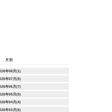
月別
026年08月(1)
026年07月(5)
026年06月(7)
026年05月(5)
026年04月(4)
026年03月(6)