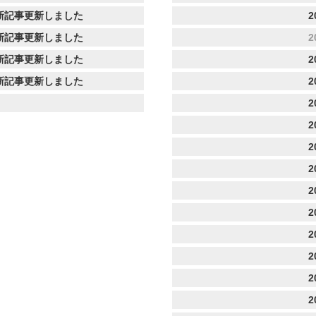
新記事更新しました
2
新記事更新しました
2
新記事更新しました
2
新記事更新しました
2
2
2
2
2
2
2
2
2
2
2