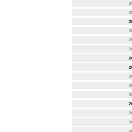
2
2
2
2
2
2
2
2
2
2
2
2
2
2
2