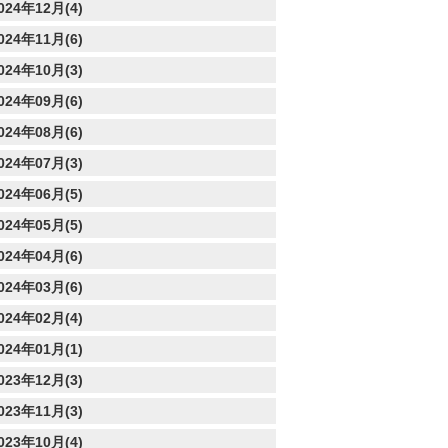
024年12月(4)
024年11月(6)
024年10月(3)
024年09月(6)
024年08月(6)
024年07月(3)
024年06月(5)
024年05月(5)
024年04月(6)
024年03月(6)
024年02月(4)
024年01月(1)
023年12月(3)
023年11月(3)
023年10月(4)