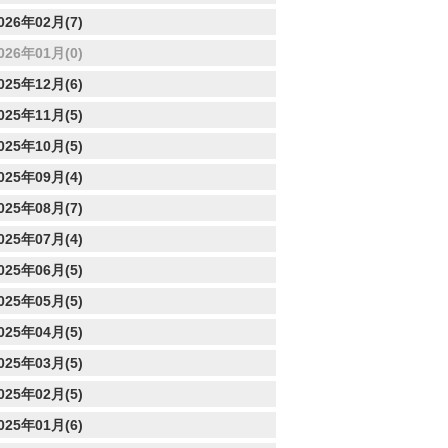
026年02月(7)
026年01月(0)
025年12月(6)
025年11月(5)
025年10月(5)
025年09月(4)
025年08月(7)
025年07月(4)
025年06月(5)
025年05月(5)
025年04月(5)
025年03月(5)
025年02月(5)
025年01月(6)