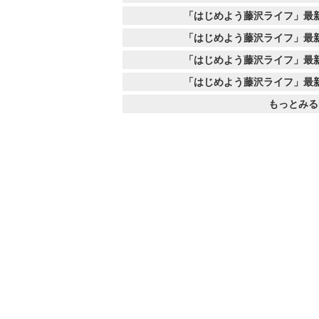
「はじめよう藤沢ライフ」最
「はじめよう藤沢ライフ」最
「はじめよう藤沢ライフ」最
「はじめよう藤沢ライフ」最
もっとみる