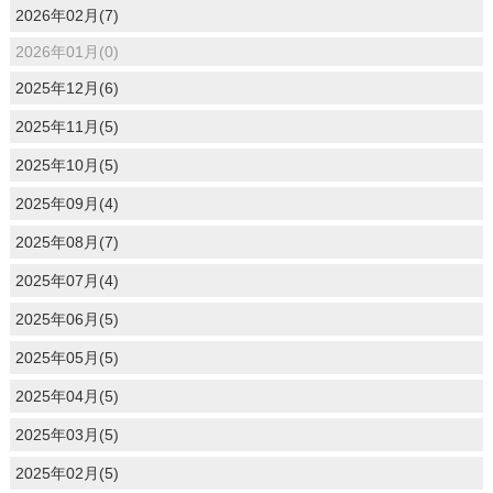
2026年02月(7)
2026年01月(0)
2025年12月(6)
2025年11月(5)
2025年10月(5)
2025年09月(4)
2025年08月(7)
2025年07月(4)
2025年06月(5)
2025年05月(5)
2025年04月(5)
2025年03月(5)
2025年02月(5)