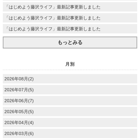
「はじめよう藤沢ライフ」最新記事更新しました
「はじめよう藤沢ライフ」最新記事更新しました
「はじめよう藤沢ライフ」最新記事更新しました
もっとみる
月別
2026年08月(2)
2026年07月(5)
2026年06月(7)
2026年05月(5)
2026年04月(4)
2026年03月(6)