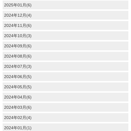
2025年01月(6)
2024年12月(4)
2024年11月(6)
2024年10月(3)
2024年09月(6)
2024年08月(6)
2024年07月(3)
2024年06月(5)
2024年05月(5)
2024年04月(6)
2024年03月(6)
2024年02月(4)
2024年01月(1)