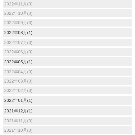
2022年11月(0)
2022年10月(0)
2022年09月(0)
2022年08月(1)
2022年07月(0)
2022年06月(0)
2022年05月(1)
2022年04月(0)
2022年03月(0)
2022年02月(0)
2022年01月(1)
2021年12月(1)
2021年11月(0)
2021年10月(0)