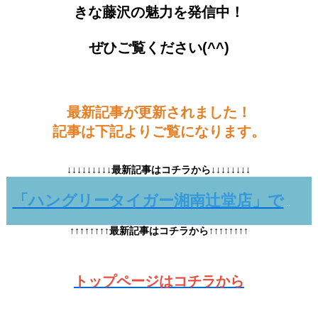
きな藤沢の魅力を発信中！
ぜひご覧ください(^^)
最新記事が更新されました！
記事は下記よりご覧になります。
↓↓↓↓↓↓↓↓↓最新記事はコチラから↓↓↓↓↓↓↓↓
「ハングリータイガー湘南辻堂店」で味わう粗挽きビーフ！
↑↑↑↑↑↑↑↑最新記事はコチラから↑↑↑↑↑↑↑↑
トップページはコチラから