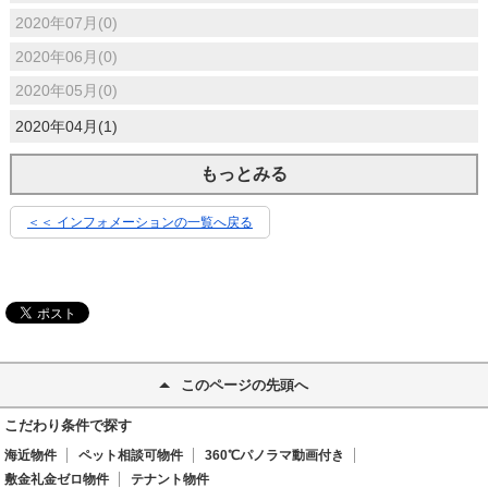
2020年07月(0)
2020年06月(0)
2020年05月(0)
2020年04月(1)
もっとみる
＜＜ インフォメーションの一覧へ戻る
このページの先頭へ
こだわり条件で探す
海近物件
ペット相談可物件
360℃パノラマ動画付き
敷金礼金ゼロ物件
テナント物件