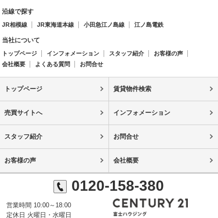
沿線で探す
JR相模線
JR東海道本線
小田急江ノ島線
江ノ島電鉄
当社について
トップページ
インフォメーション
スタッフ紹介
お客様の声
会社概要
よくある質問
お問合せ
トップページ
賃貸物件検索
売買サイトへ
インフォメーション
スタッフ紹介
お問合せ
お客様の声
会社概要
0120-158-380
営業時間 10:00～18:00
定休日 火曜日・水曜日