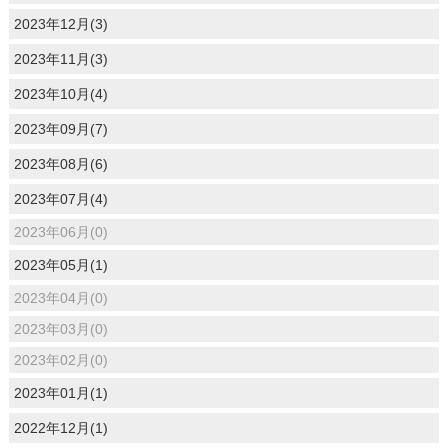
2023年12月(3)
2023年11月(3)
2023年10月(4)
2023年09月(7)
2023年08月(6)
2023年07月(4)
2023年06月(0)
2023年05月(1)
2023年04月(0)
2023年03月(0)
2023年02月(0)
2023年01月(1)
2022年12月(1)