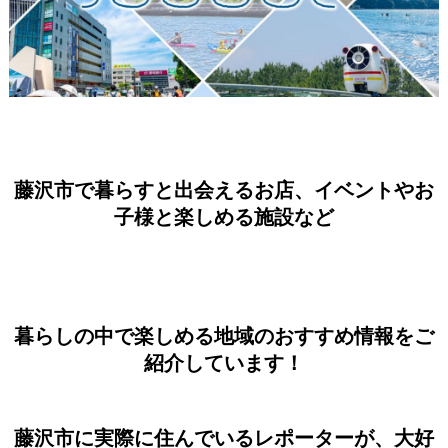
藤沢市で暮らすと出会えるお店、イベントやお
子様と楽しめる施設など
暮らしの中で楽しめる地域のおすすめ情報をご
紹介しています！
藤沢市に実際に住んでいるレポーターが、大好