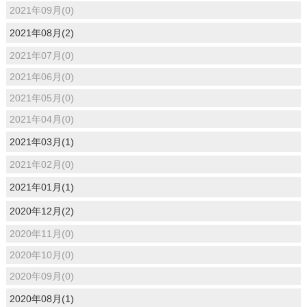
2021年09月(0)
2021年08月(2)
2021年07月(0)
2021年06月(0)
2021年05月(0)
2021年04月(0)
2021年03月(1)
2021年02月(0)
2021年01月(1)
2020年12月(2)
2020年11月(0)
2020年10月(0)
2020年09月(0)
2020年08月(1)