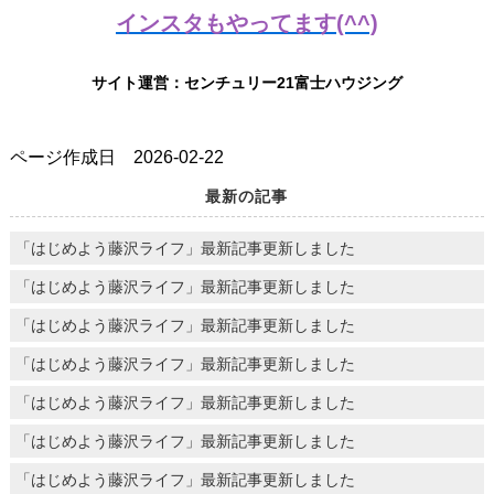
インスタもやってます(^^)
サイト運営：センチュリー21富士ハウジング
ページ作成日 2026-02-22
最新の記事
「はじめよう藤沢ライフ」最新記事更新しました
「はじめよう藤沢ライフ」最新記事更新しました
「はじめよう藤沢ライフ」最新記事更新しました
「はじめよう藤沢ライフ」最新記事更新しました
「はじめよう藤沢ライフ」最新記事更新しました
「はじめよう藤沢ライフ」最新記事更新しました
「はじめよう藤沢ライフ」最新記事更新しました