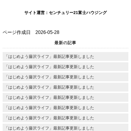
サイト運営：センチュリー21富士ハウジング
ページ作成日 2026-05-28
最新の記事
「はじめよう藤沢ライフ」最新記事更新しました
「はじめよう藤沢ライフ」最新記事更新しました
「はじめよう藤沢ライフ」最新記事更新しました
「はじめよう藤沢ライフ」最新記事更新しました
「はじめよう藤沢ライフ」最新記事更新しました
「はじめよう藤沢ライフ」最新記事更新しました
「はじめよう藤沢ライフ」最新記事更新しました
「はじめよう藤沢ライフ」最新記事更新しました