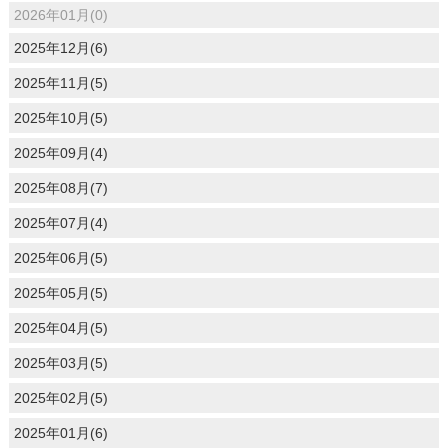
2026年01月(0)
2025年12月(6)
2025年11月(5)
2025年10月(5)
2025年09月(4)
2025年08月(7)
2025年07月(4)
2025年06月(5)
2025年05月(5)
2025年04月(5)
2025年03月(5)
2025年02月(5)
2025年01月(6)