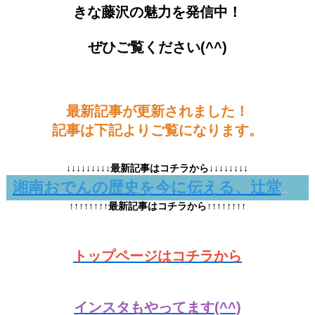
きな藤沢の魅力を発信中！
ぜひご覧ください(^^)
最新記事が更新されました！
記事は下記よりご覧になります。
↓↓↓↓↓↓↓↓↓最新記事はコチラから↓↓↓↓↓↓↓↓
湘南おでんの歴史を今に伝える、辻堂東海岸の老舗「ひげでん姉妹店」
↑↑↑↑↑↑↑↑最新記事はコチラから↑↑↑↑↑↑↑↑
トップページはコチラから
インスタもやってます(^^)