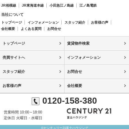
JR相模線
JR東海道本線
小田急江ノ島線
江ノ島電鉄
当社について
トップページ
インフォメーション
スタッフ紹介
お客様の声
会社概要
よくある質問
お問合せ
トップページ
賃貸物件検索
売買サイトへ
インフォメーション
スタッフ紹介
お問合せ
お客様の声
会社概要
0120-158-380
営業時間 10:00～18:00
定休日 火曜日・水曜日
©センチュリー21富士ハウジング