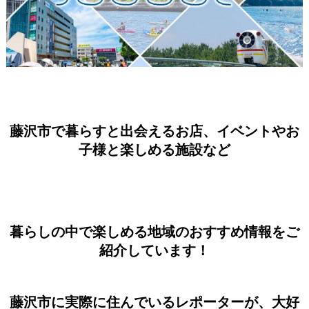
藤沢市で暮らすと出会えるお店、イベントやお
子様と楽しめる施設など
暮らしの中で楽しめる地域のおすすめ情報をご
紹介しています！
藤沢市に実際に住んでいるレポーターが、大好