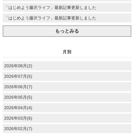
「はじめよう藤沢ライフ」最新記事更新しました
「はじめよう藤沢ライフ」最新記事更新しました
もっとみる
月別
2026年08月(2)
2026年07月(5)
2026年06月(7)
2026年05月(5)
2026年04月(4)
2026年03月(6)
2026年02月(7)