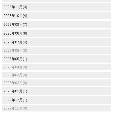
2023年11月(3)
2023年10月(4)
2023年09月(7)
2023年08月(6)
2023年07月(4)
2023年06月(0)
2023年05月(1)
2023年04月(0)
2023年03月(0)
2023年02月(0)
2023年01月(1)
2022年12月(1)
2022年11月(0)