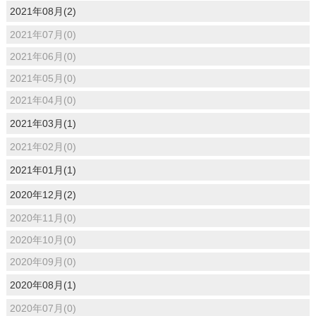
2021年08月(2)
2021年07月(0)
2021年06月(0)
2021年05月(0)
2021年04月(0)
2021年03月(1)
2021年02月(0)
2021年01月(1)
2020年12月(2)
2020年11月(0)
2020年10月(0)
2020年09月(0)
2020年08月(1)
2020年07月(0)