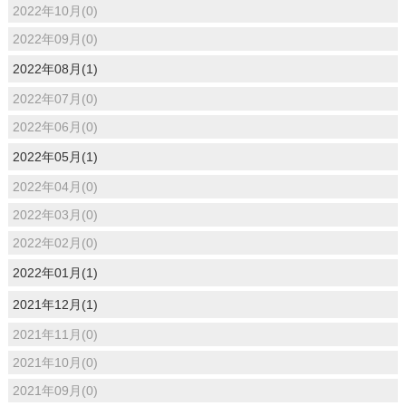
2022年10月(0)
2022年09月(0)
2022年08月(1)
2022年07月(0)
2022年06月(0)
2022年05月(1)
2022年04月(0)
2022年03月(0)
2022年02月(0)
2022年01月(1)
2021年12月(1)
2021年11月(0)
2021年10月(0)
2021年09月(0)