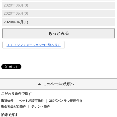
2020年06月(0)
2020年05月(0)
2020年04月(1)
もっとみる
＜＜ インフォメーションの一覧へ戻る
このページの先頭へ
こだわり条件で探す
海近物件
ペット相談可物件
360℃パノラマ動画付き
敷金礼金ゼロ物件
テナント物件
沿線で探す