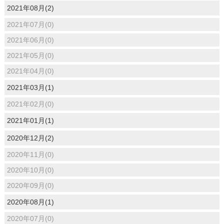
2021年08月(2)
2021年07月(0)
2021年06月(0)
2021年05月(0)
2021年04月(0)
2021年03月(1)
2021年02月(0)
2021年01月(1)
2020年12月(2)
2020年11月(0)
2020年10月(0)
2020年09月(0)
2020年08月(1)
2020年07月(0)