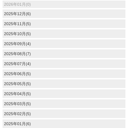
2026年01月(0)
2025年12月(6)
2025年11月(5)
2025年10月(5)
2025年09月(4)
2025年08月(7)
2025年07月(4)
2025年06月(5)
2025年05月(5)
2025年04月(5)
2025年03月(5)
2025年02月(5)
2025年01月(6)