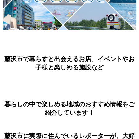
藤沢市で暮らすと出会えるお店、イベントやお
子様と楽しめる施設など
暮らしの中で楽しめる地域のおすすめ情報をご
紹介しています！
藤沢市に実際に住んでいるレポーターが、大好