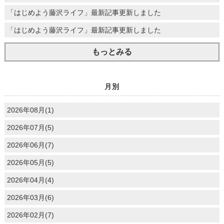
「はじめよう藤沢ライフ」最新記事更新しました
「はじめよう藤沢ライフ」最新記事更新しました
もっとみる
月別
2026年08月(1)
2026年07月(5)
2026年06月(7)
2026年05月(5)
2026年04月(4)
2026年03月(6)
2026年02月(7)