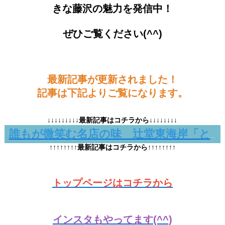
きな藤沢の魅力を発信中！
ぜひご覧ください(^^)
最新記事が更新されました！
記事は下記よりご覧になります。
↓↓↓↓↓↓↓↓↓最新記事はコチラから↓↓↓↓↓↓↓↓
誰もが微笑む名店の味 辻堂東海岸「とんかつ大関」
↑↑↑↑↑↑↑↑最新記事はコチラから↑↑↑↑↑↑↑↑
トップページはコチラから
インスタもやってます(^^)