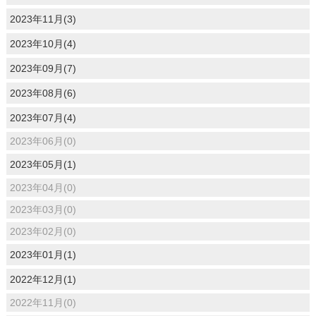
2023年11月(3)
2023年10月(4)
2023年09月(7)
2023年08月(6)
2023年07月(4)
2023年06月(0)
2023年05月(1)
2023年04月(0)
2023年03月(0)
2023年02月(0)
2023年01月(1)
2022年12月(1)
2022年11月(0)