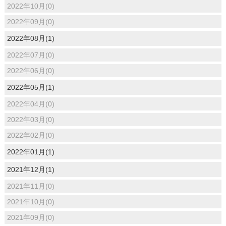
2022年10月(0)
2022年09月(0)
2022年08月(1)
2022年07月(0)
2022年06月(0)
2022年05月(1)
2022年04月(0)
2022年03月(0)
2022年02月(0)
2022年01月(1)
2021年12月(1)
2021年11月(0)
2021年10月(0)
2021年09月(0)