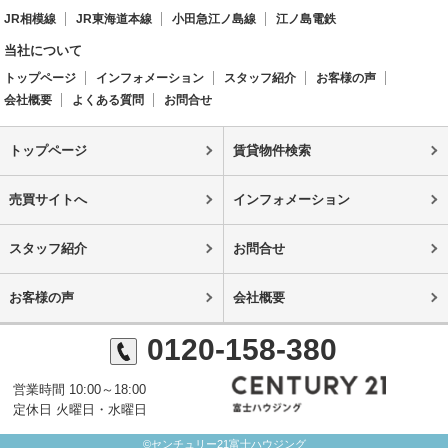
JR相模線
JR東海道本線
小田急江ノ島線
江ノ島電鉄
当社について
トップページ
インフォメーション
スタッフ紹介
お客様の声
会社概要
よくある質問
お問合せ
トップページ
賃貸物件検索
売買サイトへ
インフォメーション
スタッフ紹介
お問合せ
お客様の声
会社概要
0120-158-380
営業時間 10:00～18:00
定休日 火曜日・水曜日
©センチュリー21富士ハウジング