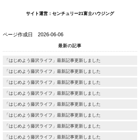
サイト運営：センチュリー21富士ハウジング
ページ作成日 2026-06-06
最新の記事
「はじめよう藤沢ライフ」最新記事更新しました
「はじめよう藤沢ライフ」最新記事更新しました
「はじめよう藤沢ライフ」最新記事更新しました
「はじめよう藤沢ライフ」最新記事更新しました
「はじめよう藤沢ライフ」最新記事更新しました
「はじめよう藤沢ライフ」最新記事更新しました
「はじめよう藤沢ライフ」最新記事更新しました
「はじめよう藤沢ライフ」最新記事更新しました