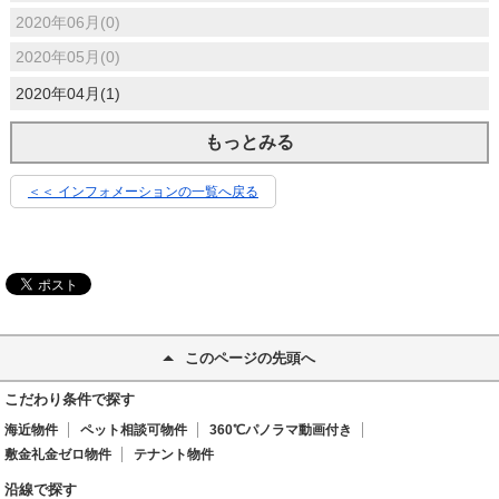
2020年06月(0)
2020年05月(0)
2020年04月(1)
もっとみる
＜＜ インフォメーションの一覧へ戻る
このページの先頭へ
こだわり条件で探す
海近物件
ペット相談可物件
360℃パノラマ動画付き
敷金礼金ゼロ物件
テナント物件
沿線で探す