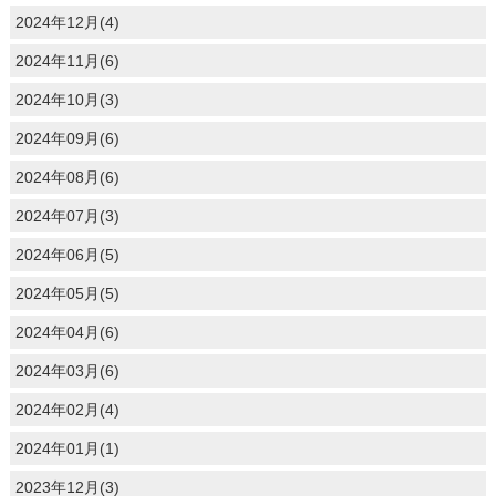
2024年12月(4)
2024年11月(6)
2024年10月(3)
2024年09月(6)
2024年08月(6)
2024年07月(3)
2024年06月(5)
2024年05月(5)
2024年04月(6)
2024年03月(6)
2024年02月(4)
2024年01月(1)
2023年12月(3)