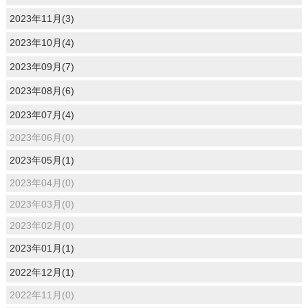
2023年11月(3)
2023年10月(4)
2023年09月(7)
2023年08月(6)
2023年07月(4)
2023年06月(0)
2023年05月(1)
2023年04月(0)
2023年03月(0)
2023年02月(0)
2023年01月(1)
2022年12月(1)
2022年11月(0)