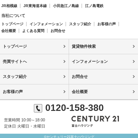
JR相模線
JR東海道本線
小田急江ノ島線
江ノ島電鉄
当社について
トップページ
インフォメーション
スタッフ紹介
お客様の声
会社概要
よくある質問
お問合せ
トップページ
賃貸物件検索
売買サイトへ
インフォメーション
スタッフ紹介
お問合せ
お客様の声
会社概要
0120-158-380
営業時間 10:00～18:00
定休日 火曜日・水曜日
©センチュリー21富士ハウジング