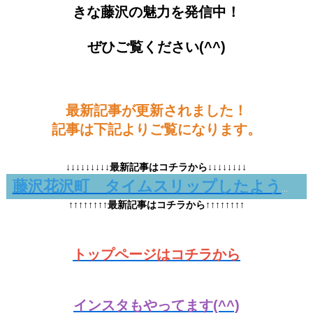
きな藤沢の魅力を発信中！
ぜひご覧ください(^^)
最新記事が更新されました！
記事は下記よりご覧になります。
↓↓↓↓↓↓↓↓↓最新記事はコチラから↓↓↓↓↓↓↓↓
藤沢花沢町 タイムスリップしたようなレトロなバー「Wesley」
↑↑↑↑↑↑↑↑最新記事はコチラから↑↑↑↑↑↑↑↑
トップページはコチラから
インスタもやってます(^^)