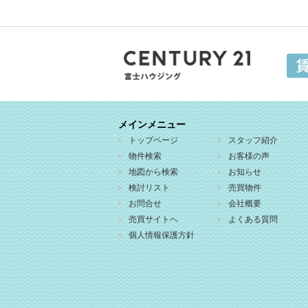
メインメニュー
トップページ
スタッフ紹介
物件検索
お客様の声
地図から検索
お知らせ
検討リスト
売買物件
お問合せ
会社概要
売買サイトへ
よくある質問
個人情報保護方針