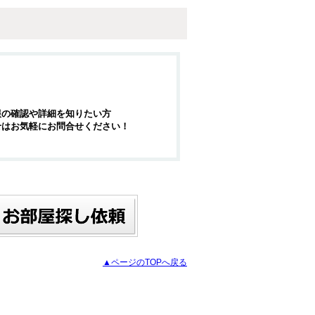
報の確認や詳細を知りたい方
せはお気軽にお問合せください！
▲ページのTOPへ戻る