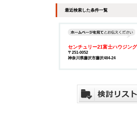
最近検索した条件一覧
センチュリー21富士ハウジング
〒251-0052
神奈川県藤沢市藤沢484-24