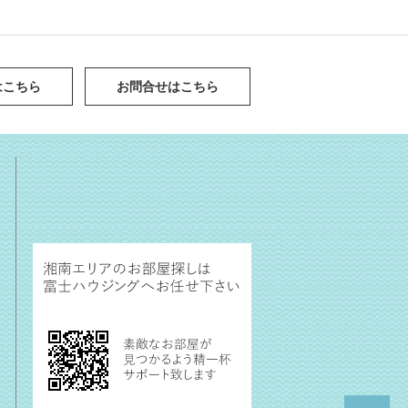
はこちら
お問合せはこちら