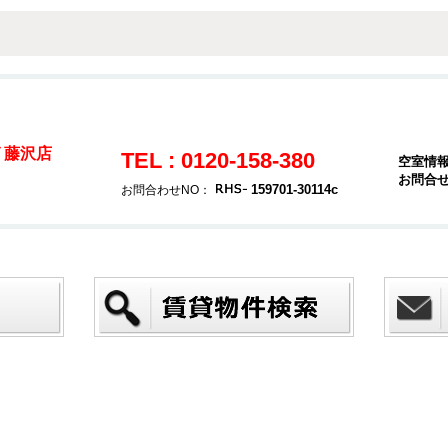
 藤沢店
TEL : 0120-158-380
空室情
お問合
159701-30114c
お問合わせNO：