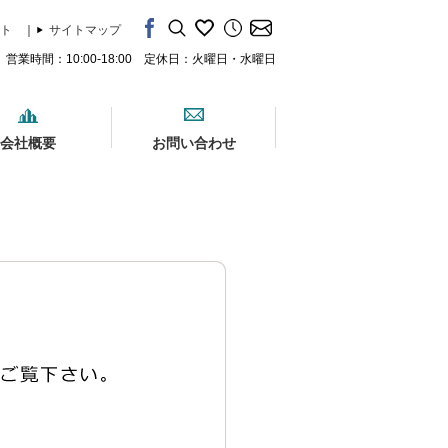
ト
｜
サイトマップ
営業時間：10:00-18:00 定休日：火曜日・水曜日
会社概要
お問い合わせ