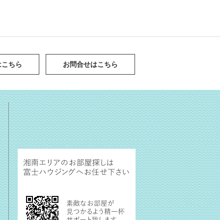
はこちら
お問合せはこちら