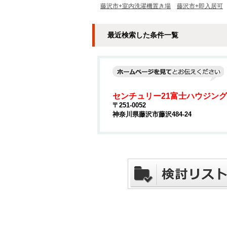
藤沢市+室内洗濯機置き場
藤沢市+即入居可
最近検索した条件一覧
センチュリー21富士ハウジング
〒251-0052
神奈川県藤沢市藤沢484-24