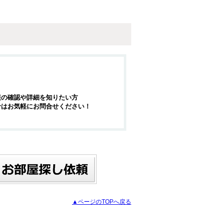
報の確認や詳細を知りたい方
せはお気軽にお問合せください！
▲ページのTOPへ戻る