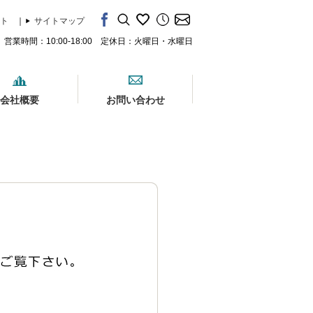
ト
｜
サイトマップ
営業時間：10:00-18:00 定休日：火曜日・水曜日
会社概要
お問い合わせ