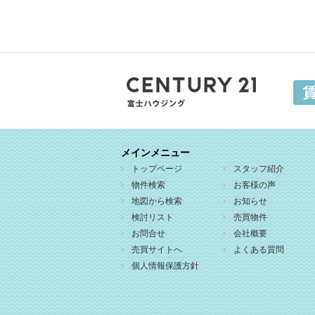
メインメニュー
トップページ
スタッフ紹介
物件検索
お客様の声
地図から検索
お知らせ
検討リスト
売買物件
お問合せ
会社概要
売買サイトへ
よくある質問
個人情報保護方針